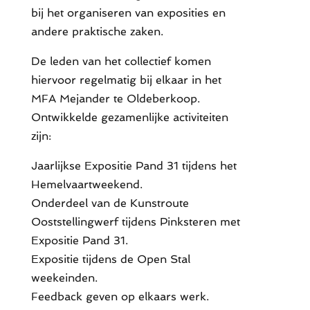
bij het organiseren van exposities en
andere praktische zaken.
De leden van het collectief komen
hiervoor regelmatig bij elkaar in het
MFA Mejander te Oldeberkoop.
Ontwikkelde gezamenlijke activiteiten
zijn:
Jaarlijkse Expositie Pand 31 tijdens het
Hemelvaartweekend.
Onderdeel van de Kunstroute
Ooststellingwerf tijdens Pinksteren met
Expositie Pand 31.
Expositie tijdens de Open Stal
weekeinden.
Feedback geven op elkaars werk.