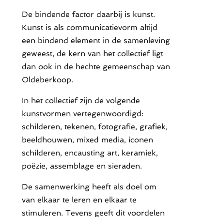
De bindende factor daarbij is kunst.
Kunst is als communicatievorm altijd
een bindend element in de samenleving
geweest, de kern van het collectief ligt
dan ook in de hechte gemeenschap van
Oldeberkoop.
In het collectief zijn de volgende
kunstvormen vertegenwoordigd:
schilderen, tekenen, fotografie, grafiek,
beeldhouwen, mixed media, iconen
schilderen, encausting art, keramiek,
poëzie, assemblage en sieraden.
De samenwerking heeft als doel om
van elkaar te leren en elkaar te
stimuleren. Tevens geeft dit voordelen