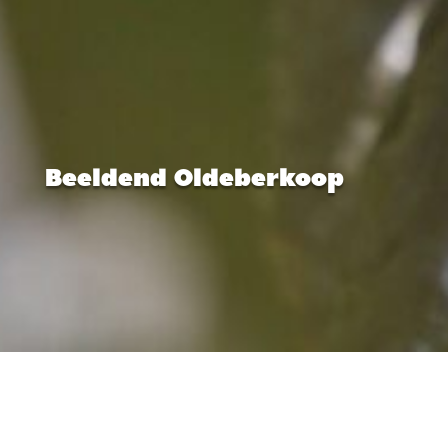
Beeldend Oldeberkoop