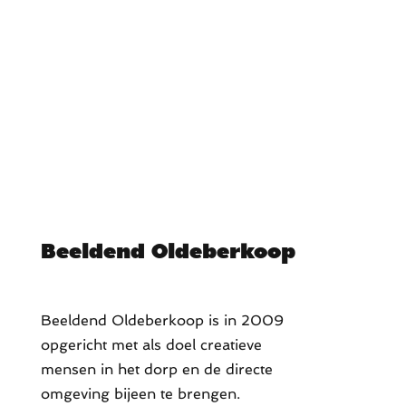
Beeldend Oldeberkoop
Beeldend Oldeberkoop is in 2009
opgericht met als doel creatieve
mensen in het dorp en de directe
omgeving bijeen te brengen.