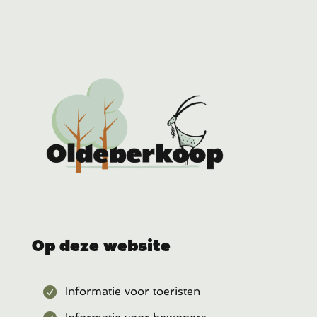
Op deze website
Informatie voor toeristen