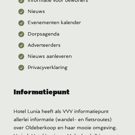
Informatie voor bewoners
Nieuws
Evenementen kalender
Dorpsagenda
Adverteerders
Nieuws aanleveren
Privacyverklaring
Informatiepunt
Hotel Lunia heeft als VVV informatiepunt
allerlei informatie (wandel- en fietsroutes)
over Oldeberkoop en haar mooie omgeving.