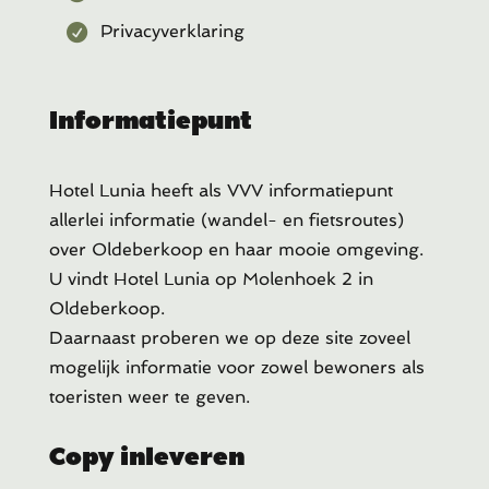
Privacyverklaring
Informatiepunt
Hotel Lunia heeft als VVV informatiepunt
allerlei informatie (wandel- en fietsroutes)
over Oldeberkoop en haar mooie omgeving.
U vindt Hotel Lunia op Molenhoek 2 in
Oldeberkoop.
Daarnaast proberen we op deze site zoveel
mogelijk informatie voor zowel bewoners als
toeristen weer te geven.
Copy inleveren