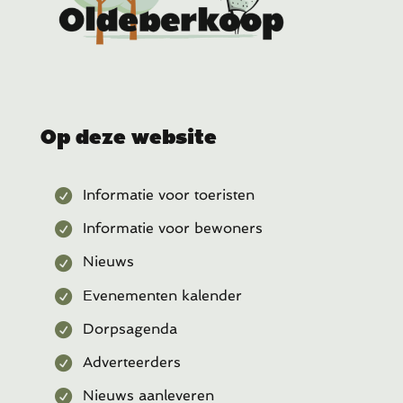
Op deze website
Informatie voor toeristen
Informatie voor bewoners
Nieuws
Evenementen kalender
Dorpsagenda
Adverteerders
Nieuws aanleveren