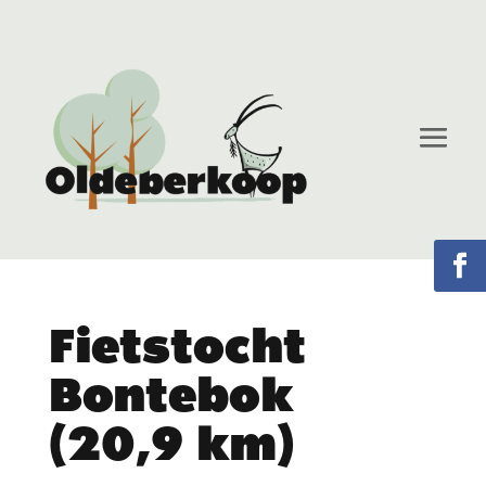
Fietstocht
Bontebok
(20,9 km)