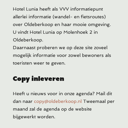
Hotel Lunia heeft als VVV informatiepunt
allerlei informatie (wandel- en fietsroutes)
over Oldeberkoop en haar mooie omgeving.
U vindt Hotel Lunia op Molenhoek 2 in
Oldeberkoop.
Daarnaast proberen we op deze site zoveel
mogelijk informatie voor zowel bewoners als
toeristen weer te geven.
Copy inleveren
Heeft u
nieuws voor in onze agenda? Mail dit
dan naar
copy@oldeberkoop.nl
Tweemaal per
maand zal de agenda op de website
bijgewerkt worden.