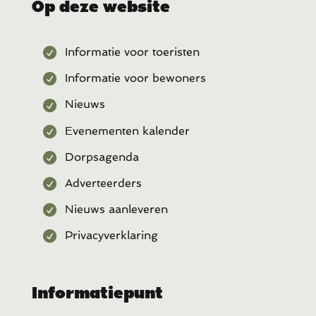
Op deze website
Informatie voor toeristen
Informatie voor bewoners
Nieuws
Evenementen kalender
Dorpsagenda
Adverteerders
Nieuws aanleveren
Privacyverklaring
Informatiepunt