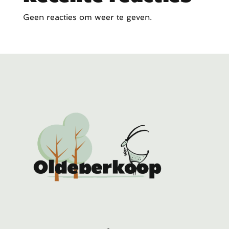
Geen reacties om weer te geven.