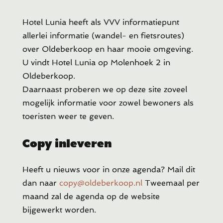
Hotel Lunia heeft als VVV informatiepunt
allerlei informatie (wandel- en fietsroutes)
over Oldeberkoop en haar mooie omgeving.
U vindt Hotel Lunia op Molenhoek 2 in
Oldeberkoop.
Daarnaast proberen we op deze site zoveel
mogelijk informatie voor zowel bewoners als
toeristen weer te geven.
Copy inleveren
Heeft u
nieuws voor in onze agenda? Mail dit
dan naar
copy@oldeberkoop.nl
Tweemaal per
maand zal de agenda op de website
bijgewerkt worden.