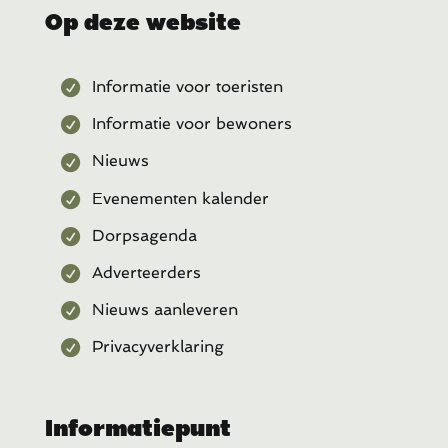
Op deze website
Informatie voor toeristen
Informatie voor bewoners
Nieuws
Evenementen kalender
Dorpsagenda
Adverteerders
Nieuws aanleveren
Privacyverklaring
Informatiepunt