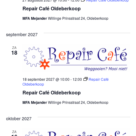
Repair Café Oldeberkoop
MFA Mejander
Willinge Prinsstraat 24, Oldeberkoop
september 2027
ZA
18
18 september 2027 @ 10:00
-
12:00
Repair Café
Oldeberkoop
Repair Café Oldeberkoop
MFA Mejander
Willinge Prinsstraat 24, Oldeberkoop
oktober 2027
ZA