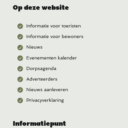
Op deze website
Informatie voor toeristen
Informatie voor bewoners
Nieuws
Evenementen kalender
Dorpsagenda
Adverteerders
Nieuws aanleveren
Privacyverklaring
Informatiepunt