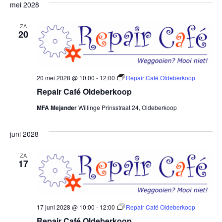
mei 2028
ZA
20
20 mei 2028 @ 10:00
-
12:00
Repair Café Oldeberkoop
Repair Café Oldeberkoop
MFA Mejander
Willinge Prinsstraat 24, Oldeberkoop
juni 2028
ZA
17
17 juni 2028 @ 10:00
-
12:00
Repair Café Oldeberkoop
Repair Café Oldeberkoop