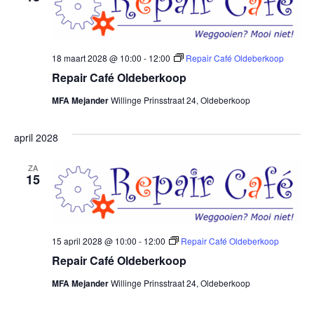
18 maart 2028 @ 10:00
-
12:00
Repair Café Oldeberkoop
Repair Café Oldeberkoop
MFA Mejander
Willinge Prinsstraat 24, Oldeberkoop
april 2028
ZA
15
15 april 2028 @ 10:00
-
12:00
Repair Café Oldeberkoop
Repair Café Oldeberkoop
MFA Mejander
Willinge Prinsstraat 24, Oldeberkoop