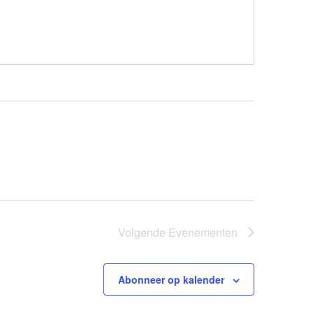
Volgende
Evenementen
Abonneer op kalender