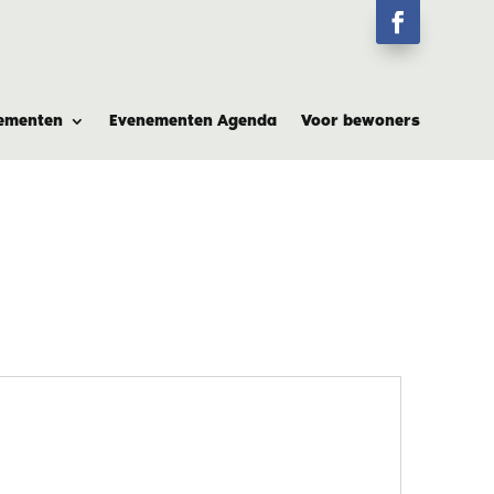
ementen
Evenementen Agenda
Voor bewoners