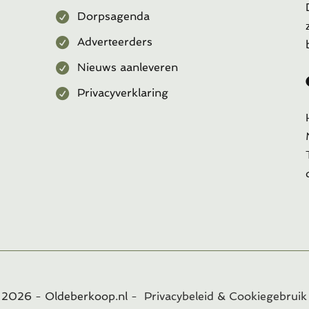
Dorpsagenda
Adverteerders
Nieuws aanleveren
Privacyverklaring
t
2026
- Oldeberkoop.nl -
Privacybeleid & Cookiegebruik