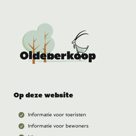
Op deze website
Informatie voor toeristen
Informatie voor bewoners