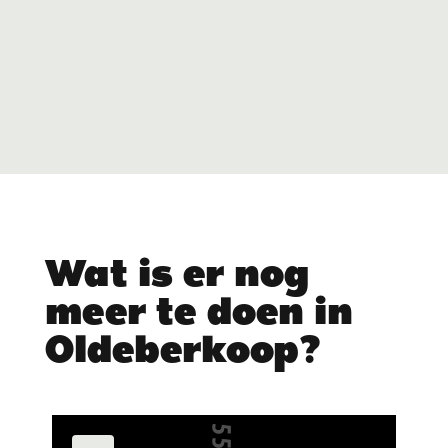
Wat is er nog
meer te doen in
Oldeberkoop?