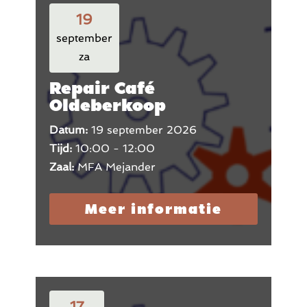
19
september
za
Repair Café
Oldeberkoop
Datum:
19 september 2026
Tijd:
10:00 - 12:00
Zaal:
MFA Mejander
Meer informatie
17