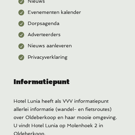
Nieuws
Evenementen kalender
Dorpsagenda
Adverteerders
Nieuws aanleveren
Privacyverklaring
Informatiepunt
Hotel Lunia heeft als VVV informatiepunt
allerlei informatie (wandel- en fietsroutes)
over Oldeberkoop en haar mooie omgeving.
U vindt Hotel Lunia op Molenhoek 2 in
Oldeberkoop.