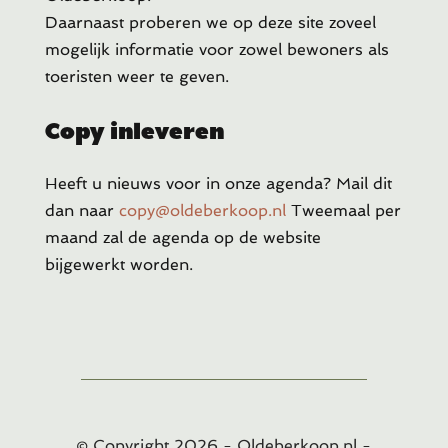
Daarnaast proberen we op deze site zoveel
mogelijk informatie voor zowel bewoners als
toeristen weer te geven.
Copy inleveren
Heeft u
nieuws voor in onze agenda? Mail dit
dan naar
copy@oldeberkoop.nl
Tweemaal per
maand zal de agenda op de website
bijgewerkt worden.
© Copyright
2026
- Oldeberkoop.nl -