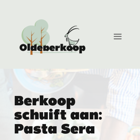
Berkoop
schuift aan:
Pasta Sera