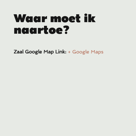
Waar moet ik
naartoe?
Zaal Google Map Link:
+ Google Maps