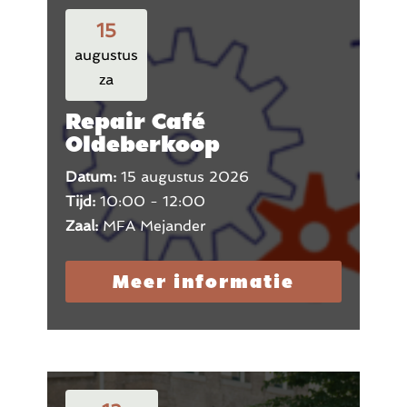
15
augustus
za
Repair Café
Oldeberkoop
Datum:
15 augustus 2026
Tijd:
10:00 - 12:00
Zaal:
MFA Mejander
Meer informatie