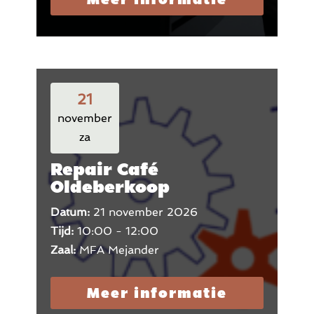
21
november
za
Repair Café
Oldeberkoop
Datum:
21 november 2026
Tijd:
10:00 - 12:00
Zaal:
MFA Mejander
Meer informatie