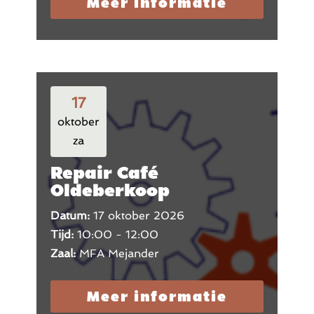
Meer informatie
17
oktober
za
Repair Café
Oldeberkoop
Datum:
17 oktober 2026
Tijd:
10:00 - 12:00
Zaal:
MFA Mejander
Meer informatie