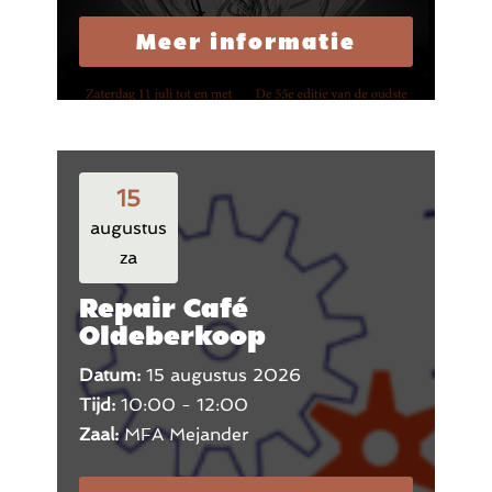
Meer informatie
15
augustus
za
Repair Café
Oldeberkoop
Datum:
15 augustus 2026
Tijd:
10:00 - 12:00
Zaal:
MFA Mejander