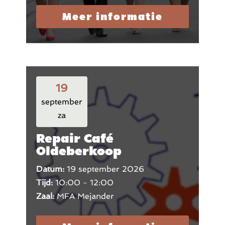
Meer informatie
19
september
za
Repair Café
Oldeberkoop
Datum:
19 september 2026
Tijd:
10:00 - 12:00
Zaal:
MFA Mejander