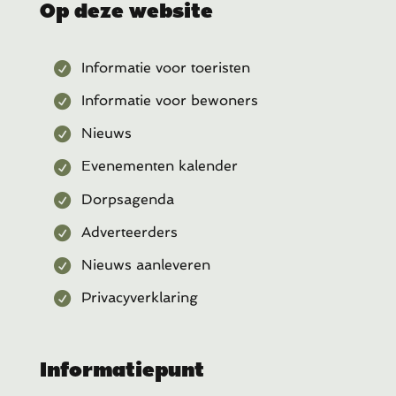
Op deze website
Informatie voor toeristen
Informatie voor bewoners
Nieuws
Evenementen kalender
Dorpsagenda
Adverteerders
Nieuws aanleveren
Privacyverklaring
Informatiepunt