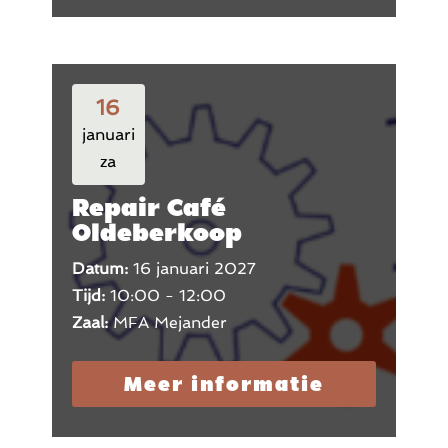
16
januari
za
Repair Café
Oldeberkoop
Datum:
16 januari 2027
Tijd:
10:00 - 12:00
Zaal:
MFA Mejander
Meer informatie