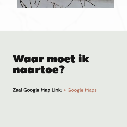
Waar moet ik
naartoe?
Zaal Google Map Link:
+ Google Maps