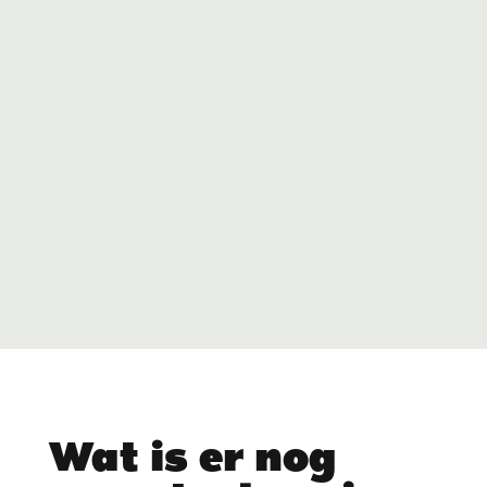
Wat is er nog