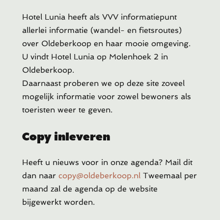
Hotel Lunia heeft als VVV informatiepunt
allerlei informatie (wandel- en fietsroutes)
over Oldeberkoop en haar mooie omgeving.
U vindt Hotel Lunia op Molenhoek 2 in
Oldeberkoop.
Daarnaast proberen we op deze site zoveel
mogelijk informatie voor zowel bewoners als
toeristen weer te geven.
Copy inleveren
Heeft u
nieuws voor in onze agenda? Mail dit
dan naar
copy@oldeberkoop.nl
Tweemaal per
maand zal de agenda op de website
bijgewerkt worden.