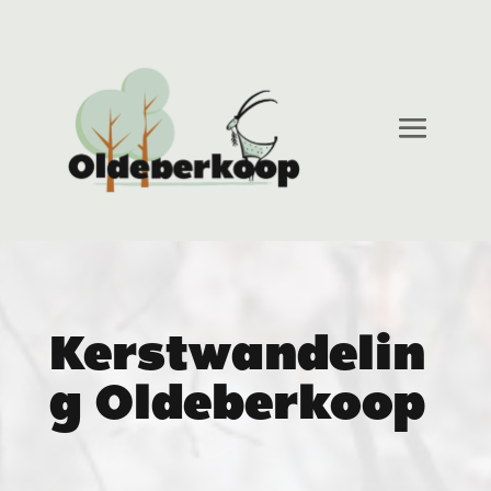
Kerstwandelin
g Oldeberkoop