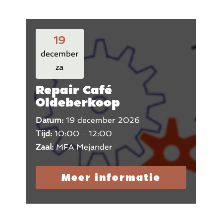
19
december
za
Repair Café
Oldeberkoop
Datum:
19 december 2026
Tijd:
10:00 - 12:00
Zaal:
MFA Mejander
Meer informatie