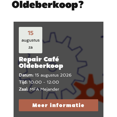
Oldeberkoop?
15
augustus
za
Repair Café
Oldeberkoop
Datum:
15 augustus 2026
Tijd:
10:00 - 12:00
Zaal:
MFA Mejander
Meer informatie