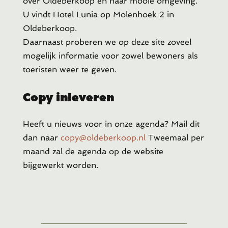
over Oldeberkoop en haar mooie omgeving.
U vindt Hotel Lunia op Molenhoek 2 in
Oldeberkoop.
Daarnaast proberen we op deze site zoveel
mogelijk informatie voor zowel bewoners als
toeristen weer te geven.
Copy inleveren
Heeft u
nieuws voor in onze agenda? Mail dit
dan naar
copy@oldeberkoop.nl
Tweemaal per
maand zal de agenda op de website
bijgewerkt worden.