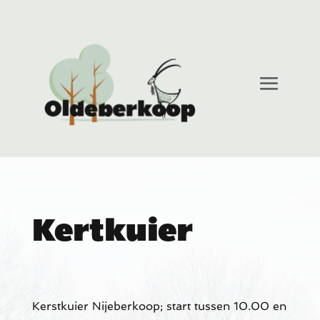
Kertkuier
Kerstkuier Nijeberkoop; start tussen 10.00 en