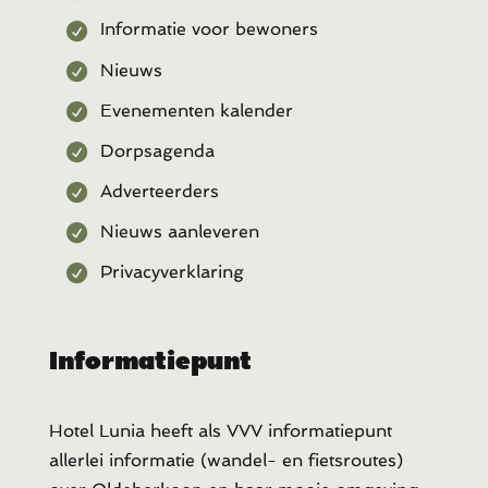
Informatie voor bewoners
Nieuws
Evenementen kalender
Dorpsagenda
Adverteerders
Nieuws aanleveren
Privacyverklaring
Informatiepunt
Hotel Lunia heeft als VVV informatiepunt
allerlei informatie (wandel- en fietsroutes)