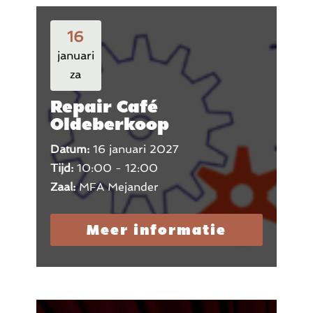
16
januari
za
Repair Café
Oldeberkoop
Datum:
16 januari 2027
Tijd:
10:00 - 12:00
Zaal:
MFA Mejander
Meer informatie