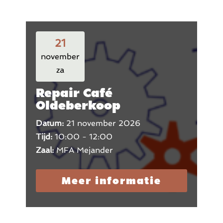
21
november
za
Repair Café
Oldeberkoop
Datum:
21 november 2026
Tijd:
10:00 - 12:00
Zaal:
MFA Mejander
Meer informatie