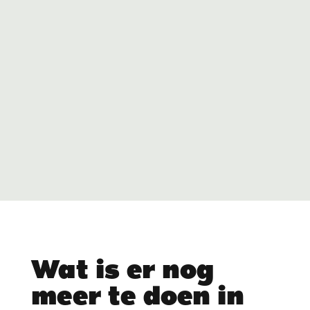
Wat is er nog
meer te doen in