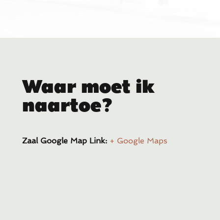
Waar moet ik
naartoe?
Zaal Google Map Link:
+ Google Maps