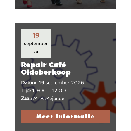
19
september
za
Repair Café
Oldeberkoop
Datum:
19 september 2026
Tijd:
10:00 - 12:00
Zaal:
MFA Mejander
Meer informatie