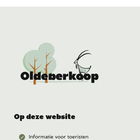
Op deze website
Informatie voor toeristen