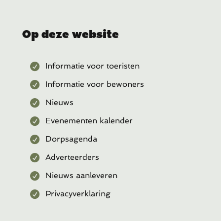
Op deze website
Informatie voor toeristen
Informatie voor bewoners
Nieuws
Evenementen kalender
Dorpsagenda
Adverteerders
Nieuws aanleveren
Privacyverklaring