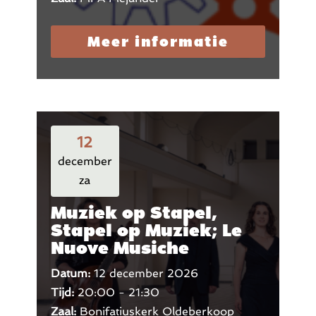
Meer informatie
12
december
za
Muziek op Stapel,
Stapel op Muziek; Le
Nuove Musiche
Datum:
12 december 2026
Tijd:
20:00 - 21:30
Zaal:
Bonifatiuskerk Oldeberkoop