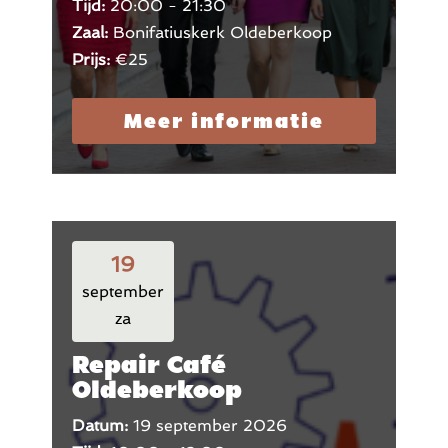
Tijd:
20:00 - 21:30
Zaal:
Bonifatiuskerk Oldeberkoop
Prijs:
€25
Meer informatie
19
september
za
Repair Café
Oldeberkoop
Datum:
19 september 2026