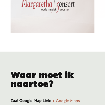
Waar moet ik
naartoe?
Zaal Google Map Link:
+ Google Maps