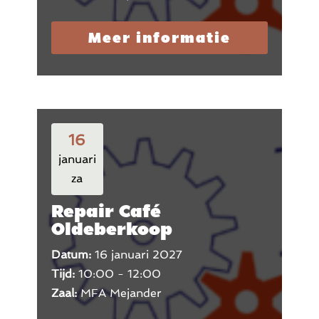
Meer informatie
16
januari
za
Repair Café
Oldeberkoop
Datum:
16 januari 2027
Tijd:
10:00 - 12:00
Zaal:
MFA Mejander