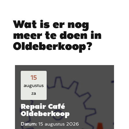
Wat is er nog
meer te doen in
Oldeberkoop?
15
augustus
za
Repair Café
Oldeberkoop
Datum:
15 augustus 2026