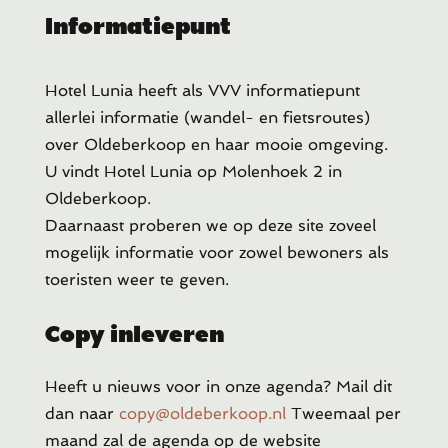
Informatiepunt
Hotel Lunia heeft als VVV informatiepunt
allerlei informatie (wandel- en fietsroutes)
over Oldeberkoop en haar mooie omgeving.
U vindt Hotel Lunia op Molenhoek 2 in
Oldeberkoop.
Daarnaast proberen we op deze site zoveel
mogelijk informatie voor zowel bewoners als
toeristen weer te geven.
Copy inleveren
Heeft u
nieuws voor in onze agenda? Mail dit
dan naar
copy@oldeberkoop.nl
Tweemaal per
maand zal de agenda op de website