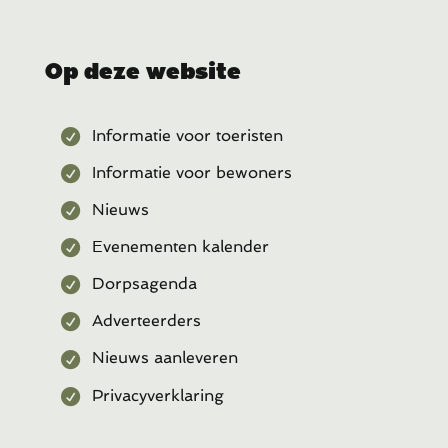
Op deze website
Informatie voor toeristen
Informatie voor bewoners
Nieuws
Evenementen kalender
Dorpsagenda
Adverteerders
Nieuws aanleveren
Privacyverklaring