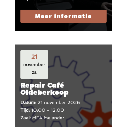
Meer informatie
21
november
za
Repair Café
Oldeberkoop
Datum:
21 november 2026
Tijd:
10:00 - 12:00
Zaal:
MFA Mejander