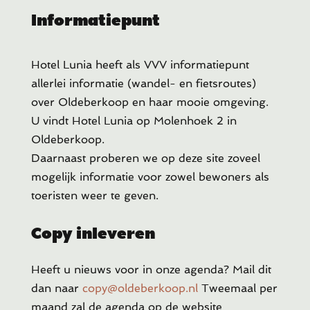
Informatiepunt
Hotel Lunia heeft als VVV informatiepunt
allerlei informatie (wandel- en fietsroutes)
over Oldeberkoop en haar mooie omgeving.
U vindt Hotel Lunia op Molenhoek 2 in
Oldeberkoop.
Daarnaast proberen we op deze site zoveel
mogelijk informatie voor zowel bewoners als
toeristen weer te geven.
Copy inleveren
Heeft u
nieuws voor in onze agenda? Mail dit
dan naar
copy@oldeberkoop.nl
Tweemaal per
maand zal de agenda op de website