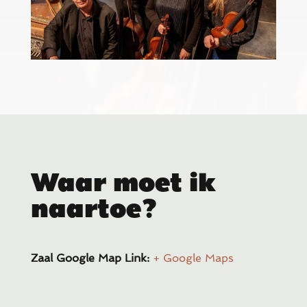
Waar moet ik
naartoe?
Zaal Google Map Link:
+ Google Maps