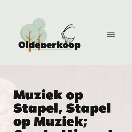
Muziek op
Stapel, Stapel
op Muziek;