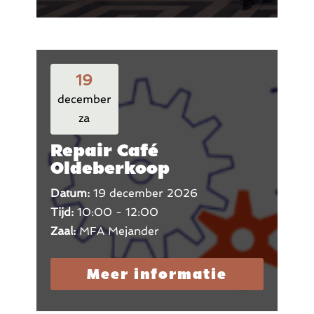
19
december
za
Repair Café
Oldeberkoop
Datum:
19 december 2026
Tijd:
10:00 - 12:00
Zaal:
MFA Mejander
Meer informatie