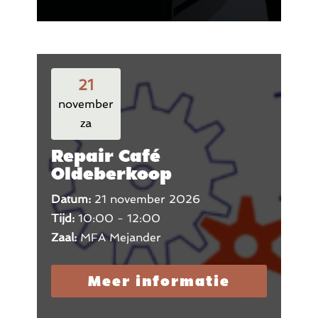
21
november
za
Repair Café
Oldeberkoop
Datum:
21 november 2026
Tijd:
10:00 - 12:00
Zaal:
MFA Mejander
Meer informatie