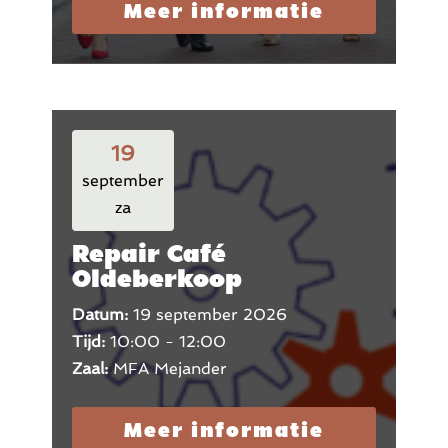
Meer informatie
19
september
za
Repair Café
Oldeberkoop
Datum:
19 september 2026
Tijd:
10:00 - 12:00
Zaal:
MFA Mejander
Meer informatie