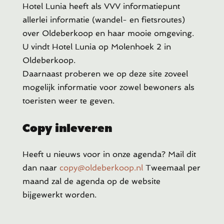
Hotel Lunia heeft als VVV informatiepunt
allerlei informatie (wandel- en fietsroutes)
over Oldeberkoop en haar mooie omgeving.
U vindt Hotel Lunia op Molenhoek 2 in
Oldeberkoop.
Daarnaast proberen we op deze site zoveel
mogelijk informatie voor zowel bewoners als
toeristen weer te geven.
Copy inleveren
Heeft u
nieuws voor in onze agenda? Mail dit
dan naar
copy@oldeberkoop.nl
Tweemaal per
maand zal de agenda op de website
bijgewerkt worden.