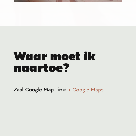
Waar moet ik
naartoe?
Zaal Google Map Link:
+ Google Maps