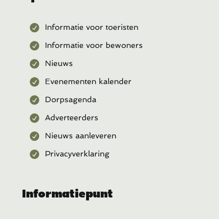
Informatie voor toeristen
Informatie voor bewoners
Nieuws
Evenementen kalender
Dorpsagenda
Adverteerders
Nieuws aanleveren
Privacyverklaring
Informatiepunt