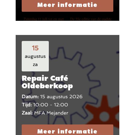
Meer informatie
15
augustus
za
Repair Café
Oldeberkoop
Datum:
15 augustus 2026
Tijd:
10:00 - 12:00
Zaal:
MFA Mejander
Meer informatie