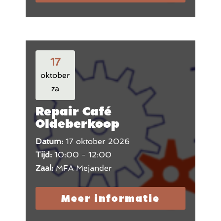
17
oktober
za
Repair Café
Oldeberkoop
Datum:
17 oktober 2026
Tijd:
10:00 - 12:00
Zaal:
MFA Mejander
Meer informatie