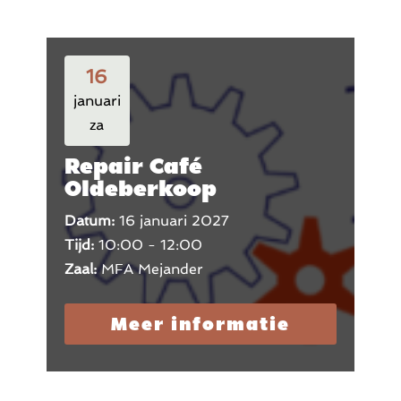
16
januari
za
Repair Café
Oldeberkoop
Datum:
16 januari 2027
Tijd:
10:00 - 12:00
Zaal:
MFA Mejander
Meer informatie