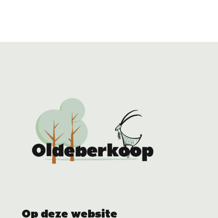
Op deze website