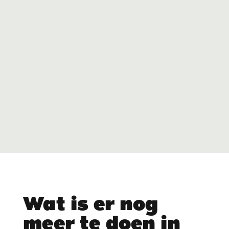
Wat is er nog
meer te doen in