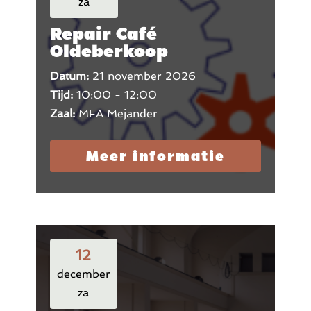
za
Repair Café
Oldeberkoop
Datum:
21 november 2026
Tijd:
10:00 - 12:00
Zaal:
MFA Mejander
Meer informatie
12
december
za