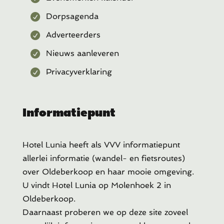
Dorpsagenda
Adverteerders
Nieuws aanleveren
Privacyverklaring
Informatiepunt
Hotel Lunia heeft als VVV informatiepunt
allerlei informatie (wandel- en fietsroutes)
over Oldeberkoop en haar mooie omgeving.
U vindt Hotel Lunia op Molenhoek 2 in
Oldeberkoop.
Daarnaast proberen we op deze site zoveel