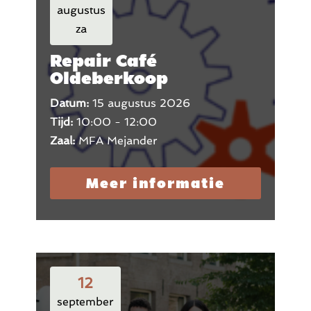
augustus
za
Repair Café
Oldeberkoop
Datum:
15 augustus 2026
Tijd:
10:00 - 12:00
Zaal:
MFA Mejander
Meer informatie
12
september