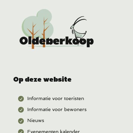
Op deze website
Informatie voor toeristen
Informatie voor bewoners
Nieuws
Evenementen kalender