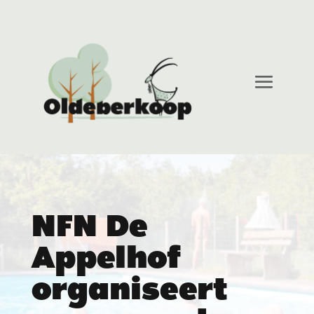
NFN De
Appelhof
organiseert