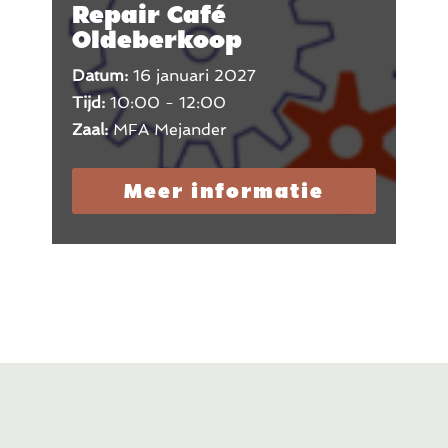
Repair Café
Oldeberkoop
Datum:
16 januari 2027
Tijd:
10:00 - 12:00
Zaal:
MFA Mejander
Meer informatie