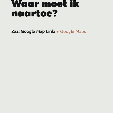
Waar moet ik
naartoe?
Zaal Google Map Link:
+ Google Maps