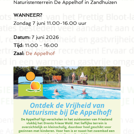
Naturistenterrein De Appelhof in Zandhuizen
WANNEER?
Zondag 7 juni 11.00-16.00 uur
Datum:
7 juni 2026
Tijd:
11:00 - 16:00
Zaal:
De Appelhof