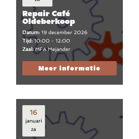
Repair Café
Oldeberkoop
Datum:
19 december 2026
Tijd:
10:00 - 12:00
Zaal:
MFA Mejander
Meer informatie
16
januari
za