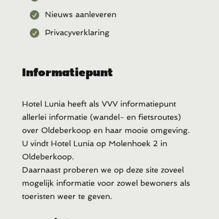
Nieuws aanleveren
Privacyverklaring
Informatiepunt
Hotel Lunia heeft als VVV informatiepunt
allerlei informatie (wandel- en fietsroutes)
over Oldeberkoop en haar mooie omgeving.
U vindt Hotel Lunia op Molenhoek 2 in
Oldeberkoop.
Daarnaast proberen we op deze site zoveel
mogelijk informatie voor zowel bewoners als
toeristen weer te geven.