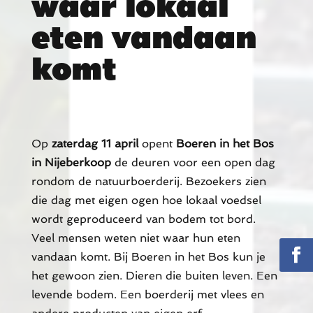
waar lokaal
eten vandaan
komt
Op
zaterdag 11 april
opent
Boeren in het Bos
in Nijeberkoop
de deuren voor een open dag
rondom de natuurboerderij. Bezoekers zien
die dag met eigen ogen hoe lokaal voedsel
wordt geproduceerd van bodem tot bord.
Veel mensen weten niet waar hun eten
vandaan komt. Bij Boeren in het Bos kun je
het gewoon zien. Dieren die buiten leven. Een
levende bodem. Een boerderij met vlees en