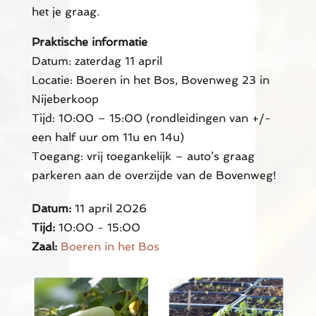
het je graag.
Praktische informatie
Datum: zaterdag 11 april
Locatie: Boeren in het Bos, Bovenweg 23 in
Nijeberkoop
Tijd: 10:00 – 15:00 (rondleidingen van +/-
een half uur om 11u en 14u)
Toegang: vrij toegankelijk – auto’s graag
parkeren aan de overzijde van de Bovenweg!
Datum:
11 april 2026
Tijd:
10:00 - 15:00
Zaal:
Boeren in het Bos