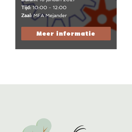
Tijd:
10:00 - 12:00
Zaal:
MFA Mejander
Meer informatie