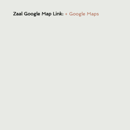
Zaal Google Map Link:
+ Google Maps