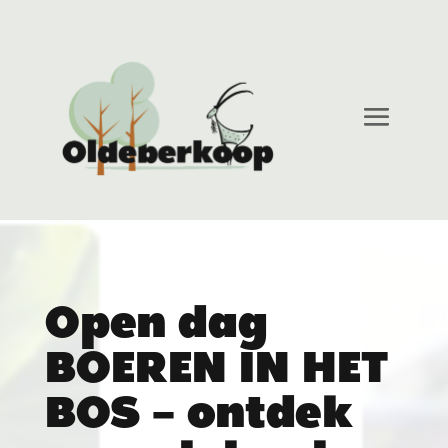
Open dag
BOEREN IN HET
BOS – ontdek