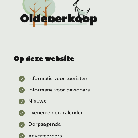
Op deze website
Informatie voor toeristen
Informatie voor bewoners
Nieuws
Evenementen kalender
Dorpsagenda
Adverteerders