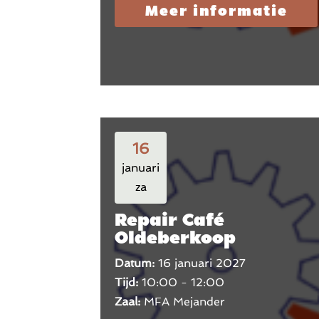
Meer informatie
16
januari
za
Repair Café
Oldeberkoop
Datum:
16 januari 2027
Tijd:
10:00 - 12:00
Zaal:
MFA Mejander