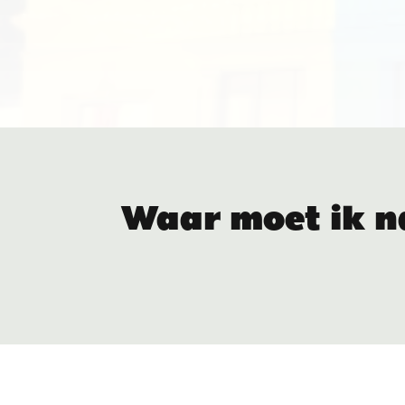
Waar moet ik n