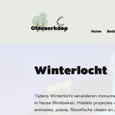
Home
Bedr
Winterlocht
Tijdens Winterlocht veranderen monumen
in heuse filmdoeken. Middels projecties 
animaties, poëzie, filosofische citaten en