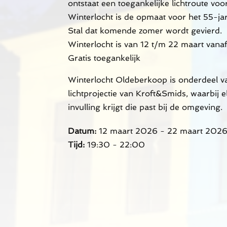
ontstaat een toegankelijke lichtroute voo
Winterlocht is de opmaat voor het 55-ja
Stal dat komende zomer wordt gevierd.
Winterlocht is van 12 t/m 22 maart vana
Gratis toegankelijk
Winterlocht Oldeberkoop is onderdeel v
lichtprojectie van Kroft&Smids, waarbij e
invulling krijgt die past bij de omgeving.
Datum:
12 maart 2026 - 22 maart 202
Tijd:
19:30 - 22:00