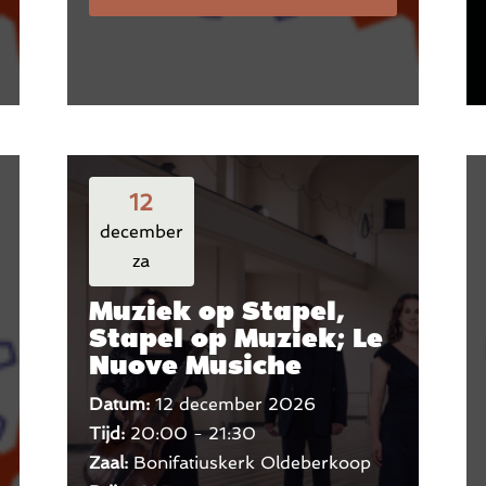
12
december
za
Muziek op Stapel,
Stapel op Muziek; Le
Nuove Musiche
Datum:
12 december 2026
Tijd:
20:00 - 21:30
Zaal:
Bonifatiuskerk Oldeberkoop