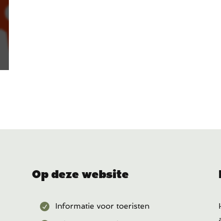
Op deze website
Informatie voor toeristen