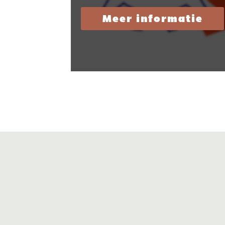
Meer informatie