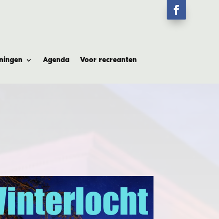
ningen
Agenda
Voor recreanten