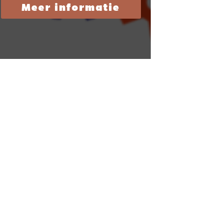
Meer informatie