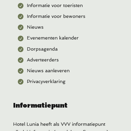
Informatie voor toeristen
Informatie voor bewoners
Nieuws
Evenementen kalender
Dorpsagenda
Adverteerders
Nieuws aanleveren
Privacyverklaring
Informatiepunt
Hotel Lunia heeft als VVV informatiepunt