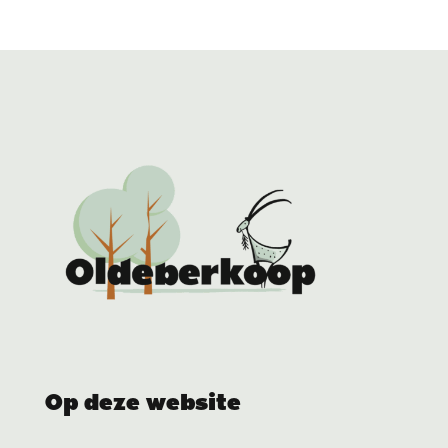
Op deze website