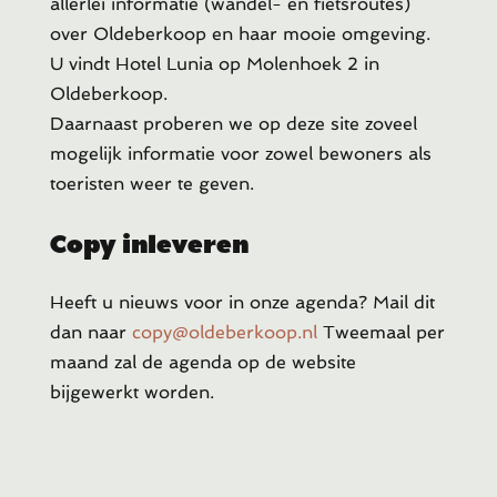
allerlei informatie (wandel- en fietsroutes)
over Oldeberkoop en haar mooie omgeving.
U vindt Hotel Lunia op Molenhoek 2 in
Oldeberkoop.
Daarnaast proberen we op deze site zoveel
mogelijk informatie voor zowel bewoners als
toeristen weer te geven.
Copy inleveren
Heeft u
nieuws voor in onze agenda? Mail dit
dan naar
copy@oldeberkoop.nl
Tweemaal per
maand zal de agenda op de website
bijgewerkt worden.