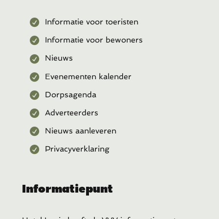
Informatie voor toeristen
Informatie voor bewoners
Nieuws
Evenementen kalender
Dorpsagenda
Adverteerders
Nieuws aanleveren
Privacyverklaring
Informatiepunt