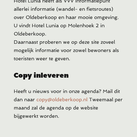
Hotel Lunia heeft als VVV informatiepunt
allerlei informatie (wandel- en fietsroutes)
over Oldeberkoop en haar mooie omgeving.
U vindt Hotel Lunia op Molenhoek 2 in
Oldeberkoop.
Daarnaast proberen we op deze site zoveel
mogelijk informatie voor zowel bewoners als
toeristen weer te geven.
Copy inleveren
Heeft u
nieuws voor in onze agenda? Mail dit
dan naar
copy@oldeberkoop.nl
Tweemaal per
maand zal de agenda op de website
bijgewerkt worden.