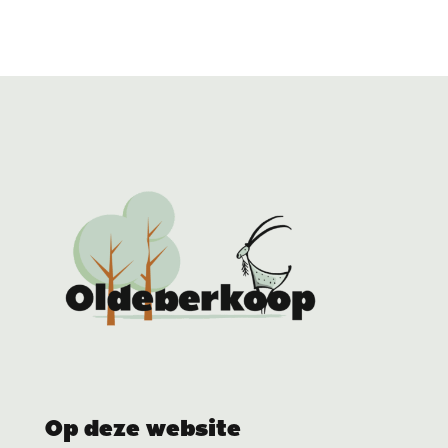
Op deze website