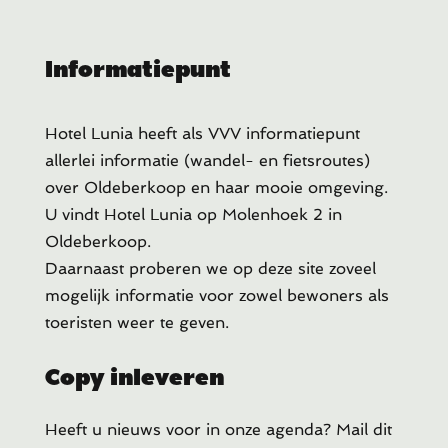
Informatiepunt
Hotel Lunia heeft als VVV informatiepunt
allerlei informatie (wandel- en fietsroutes)
over Oldeberkoop en haar mooie omgeving.
U vindt Hotel Lunia op Molenhoek 2 in
Oldeberkoop.
Daarnaast proberen we op deze site zoveel
mogelijk informatie voor zowel bewoners als
toeristen weer te geven.
Copy inleveren
Heeft u
nieuws voor in onze agenda? Mail dit