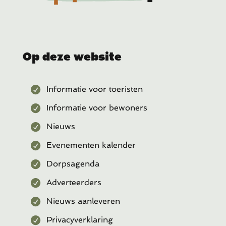
Op deze website
Informatie voor toeristen
Informatie voor bewoners
Nieuws
Evenementen kalender
Dorpsagenda
Adverteerders
Nieuws aanleveren
Privacyverklaring