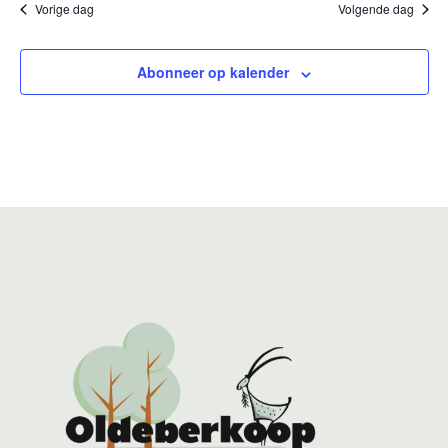
Vorige dag
Volgende dag
Abonneer op kalender