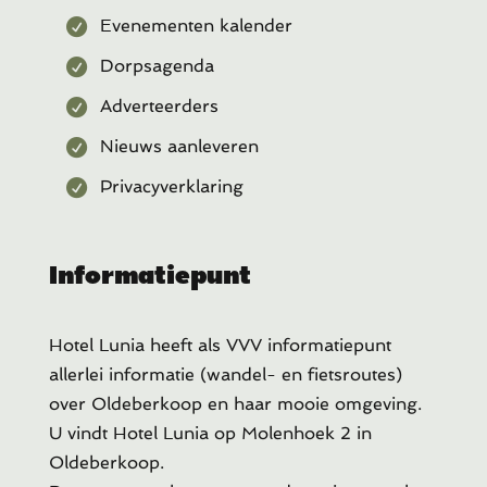
Evenementen kalender
Dorpsagenda
Adverteerders
Nieuws aanleveren
Privacyverklaring
Informatiepunt
Hotel Lunia heeft als VVV informatiepunt
allerlei informatie (wandel- en fietsroutes)
over Oldeberkoop en haar mooie omgeving.
U vindt Hotel Lunia op Molenhoek 2 in
Oldeberkoop.