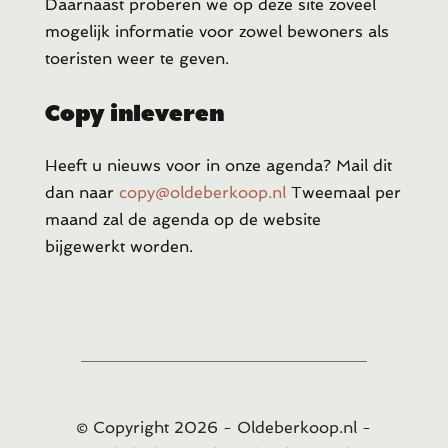
Daarnaast proberen we op deze site zoveel
mogelijk informatie voor zowel bewoners als
toeristen weer te geven.
Copy inleveren
Heeft u
nieuws voor in onze agenda? Mail dit
dan naar
copy@oldeberkoop.nl
Tweemaal per
maand zal de agenda op de website
bijgewerkt worden.
© Copyright
2026
- Oldeberkoop.nl -