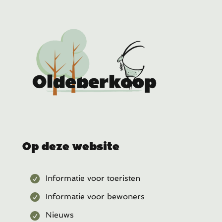
Op deze website
Informatie voor toeristen
Informatie voor bewoners
Nieuws