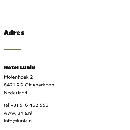
Adres
Hotel Lunia
Molenhoek 2
8421 PG Oldeberkoop
Nederland
tel +31 516 452 555
www.lunia.nl
info@lunia.nl