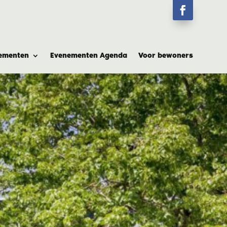
ementen
Evenementen Agenda
Voor bewoners