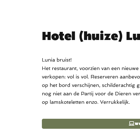
Hotel (huize) L
Lunia bruist!
Het restaurant, voorzien van een nieuw
verkopen: vol is vol. Reserveren aanbevo
op het bord verschijnen, schilderachtig g
nog niet aan de Partij voor de Dieren 
op lamskoteletten enzo. Verrukkelijk.
w