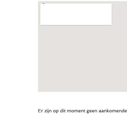
Er zijn op dit moment geen aankomend