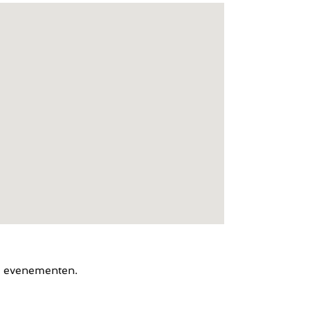
e evenementen.