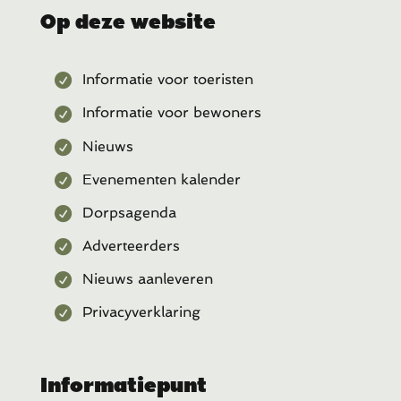
Op deze website
Informatie voor toeristen
Informatie voor bewoners
Nieuws
Evenementen kalender
Dorpsagenda
Adverteerders
Nieuws aanleveren
Privacyverklaring
Informatiepunt