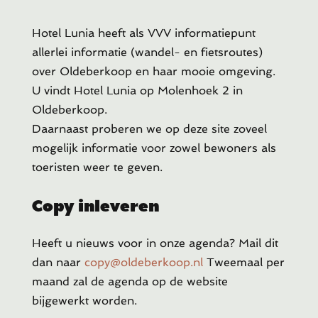
Hotel Lunia heeft als VVV informatiepunt
allerlei informatie (wandel- en fietsroutes)
over Oldeberkoop en haar mooie omgeving.
U vindt Hotel Lunia op Molenhoek 2 in
Oldeberkoop.
Daarnaast proberen we op deze site zoveel
mogelijk informatie voor zowel bewoners als
toeristen weer te geven.
Copy inleveren
Heeft u
nieuws voor in onze agenda? Mail dit
dan naar
copy@oldeberkoop.nl
Tweemaal per
maand zal de agenda op de website
bijgewerkt worden.