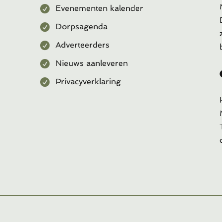
Evenementen kalender
Dorpsagenda
Adverteerders
Nieuws aanleveren
Privacyverklaring