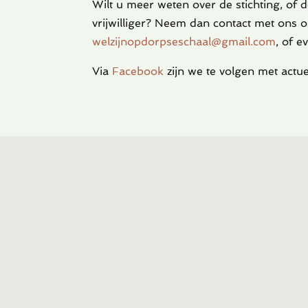
Wilt u meer weten over de stichting, of d
vrijwilliger? Neem dan contact met ons o
welzijnopdorpseschaal@gmail.com
, of 
Via
Facebook
zijn we te volgen met actue