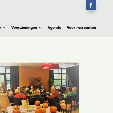
p
Voorzieningen
Agenda
Voor recreanten