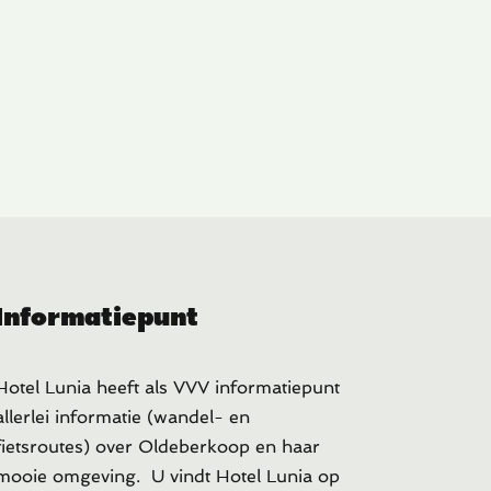
Informatiepunt
Hotel Lunia heeft als VVV informatiepunt
allerlei informatie (wandel- en
fietsroutes) over Oldeberkoop en haar
mooie omgeving. U vindt Hotel Lunia op