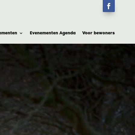
ementen
Evenementen Agenda
Voor bewoners