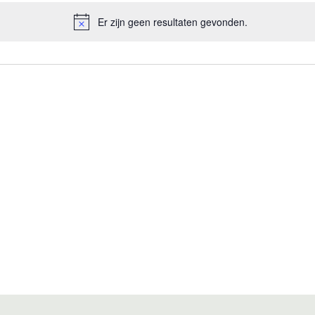
Er zijn geen resultaten gevonden.
Bericht