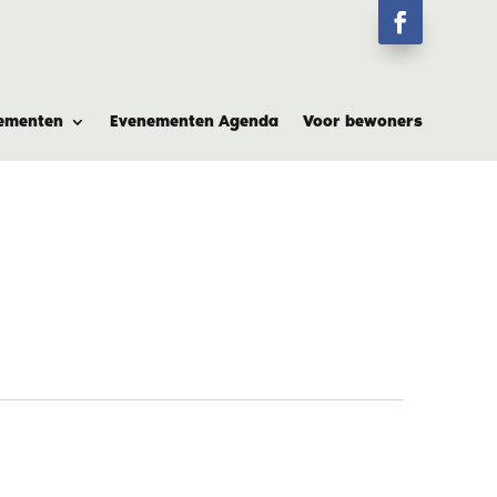
ementen
Evenementen Agenda
Voor bewoners