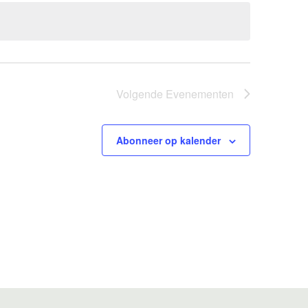
Volgende
Evenementen
Abonneer op kalender