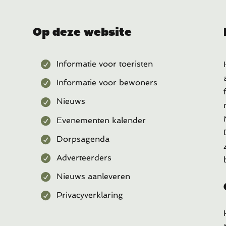
Op deze website
Informatie voor toeristen
Informatie voor bewoners
Nieuws
Evenementen kalender
Dorpsagenda
Adverteerders
Nieuws aanleveren
Privacyverklaring