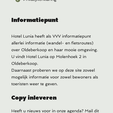
Informatiepunt
Hotel Lunia heeft als VVV informatiepunt
allerlei informatie (wandel- en fietsroutes)
over Oldeberkoop en haar mooie omgeving.
U vindt Hotel Lunia op Molenhoek 2 in
Oldeberkoop.
Daarnaast proberen we op deze site zoveel
mogelijk informatie voor zowel bewoners als
toeristen weer te geven.
Copy inleveren
Heeft u
nieuws voor in onze agenda? Mail dit