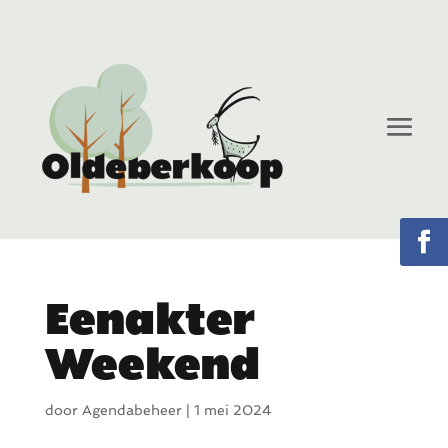
Eenakter
Weekend
door
Agendabeheer
|
1 mei 2024