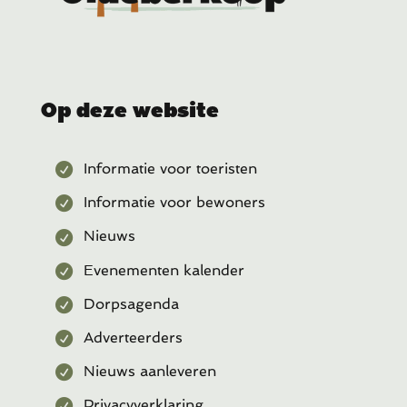
Op deze website
Informatie voor toeristen
Informatie voor bewoners
Nieuws
Evenementen kalender
Dorpsagenda
Adverteerders
Nieuws aanleveren
Privacyverklaring