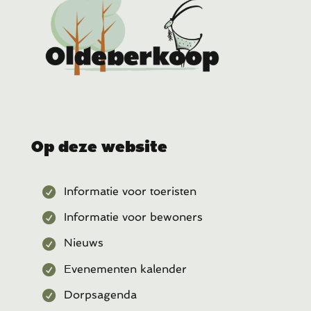
Op deze website
Informatie voor toeristen
Informatie voor bewoners
Nieuws
Evenementen kalender
Dorpsagenda