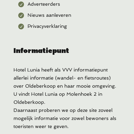
Adverteerders
Nieuws aanleveren
Privacyverklaring
Informatiepunt
Hotel Lunia heeft als VVV informatiepunt
allerlei informatie (wandel- en fietsroutes)
over Oldeberkoop en haar mooie omgeving.
U vindt Hotel Lunia op Molenhoek 2 in
Oldeberkoop.
Daarnaast proberen we op deze site zoveel
mogelijk informatie voor zowel bewoners als
toeristen weer te geven.