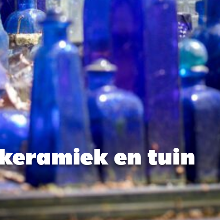
 keramiek en tuin