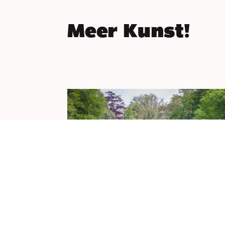
Meer Kunst!