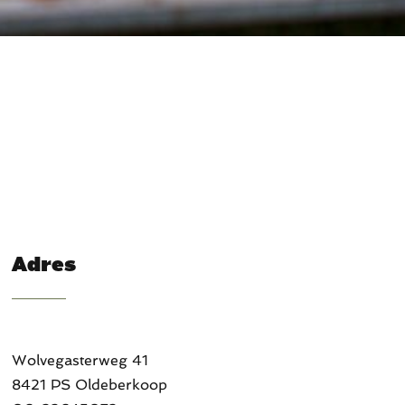
Adres
Wolvegasterweg 41
8421 PS Oldeberkoop