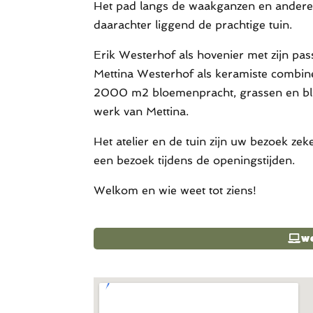
Het pad langs de waakganzen en andere cr
daarachter liggend de prachtige tuin.
Erik Westerhof als hovenier met zijn pas
Mettina Westerhof als keramiste combin
2000 m2 bloemenpracht, grassen en bl
werk van Mettina.
Het atelier en de tuin zijn uw bezoek ze
een bezoek tijdens de openingstijden.
Welkom en wie weet tot ziens!
w