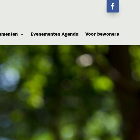
ementen
Evenementen Agenda
Voor bewoners