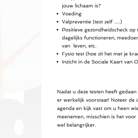
jouw lichaam is?
Voeding
Valpreventie (test zelf ….)
Positieve gezondheidscheck op 
dagelijks functioneren, meedoen,
van leven, etc.
Fysio test (hoe zit het met je kr
Inzicht in de Sociale Kaart van
Nadat u deze testen heeft gedaan
er werkelijk voorstaat! Noteer de
agenda en kijk vast om u heen wie
meenemen, misschien is het voor
wel belangrijker.