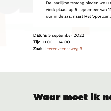
De jaarlijkse testdag bieden we 
vindt plaats op 5 september van 1
uur in de zaal naast Hèt Sportcen
Datum:
5 september 2022
Tijd:
11:00 - 14:00
Zaal:
Heerenveenseweg 3
Waar moet ik n