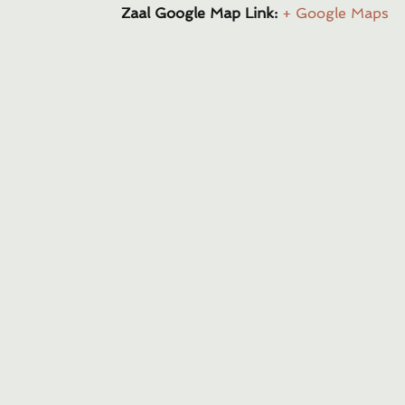
Zaal Google Map Link:
+ Google Maps