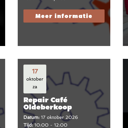
Meer informatie
17
oktober
za
Repair Café
Oldeberkoop
Datum:
17 oktober 2026
Tijd:
10:00 - 12:00