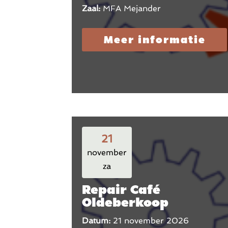
Zaal:
MFA Mejander
Meer informatie
21
november
za
Repair Café
Oldeberkoop
Datum:
21 november 2026