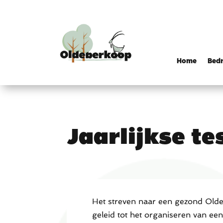
Home
Bedr
Jaarlijkse t
Het streven naar een gezond Old
geleid tot het organiseren van een 