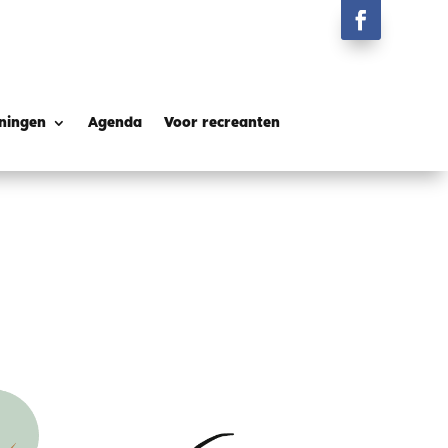
ningen
Agenda
Voor recreanten