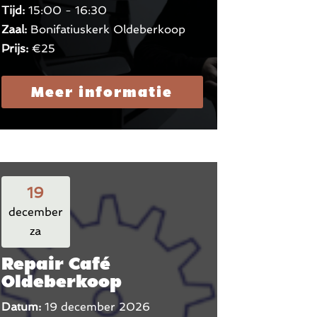
Tijd:
15:00 - 16:30
Zaal:
Bonifatiuskerk Oldeberkoop
Prijs:
€25
Meer informatie
19
december
za
Repair Café
Oldeberkoop
Datum:
19 december 2026