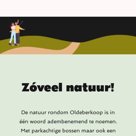
Zóveel natuur!
De natuur rondom Oldeberkoop is in
één woord adembenemend te noemen.
Met parkachtige bossen maar ook een