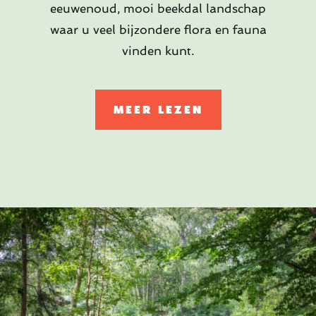
eeuwenoud, mooi beekdal landschap
waar u veel bijzondere flora en fauna
vinden kunt.
MEER LEZEN