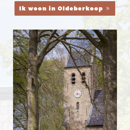
Ik woon in Oldeberkoop