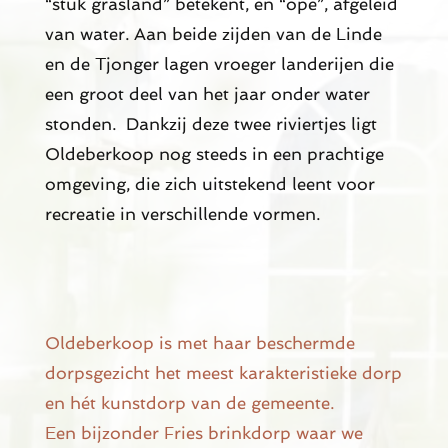
“stuk grasland” betekent, en “ope”, afgeleid
van water. Aan beide zijden van de Linde
en de Tjonger lagen vroeger landerijen die
een groot deel van het jaar onder water
stonden. Dankzij deze twee riviertjes ligt
Oldeberkoop nog steeds in een prachtige
omgeving, die zich uitstekend leent voor
recreatie in verschillende vormen.
Oldeberkoop is met haar beschermde
dorpsgezicht het meest karakteristieke dorp
en hét kunstdorp van de gemeente.
Een bijzonder Fries brinkdorp waar we