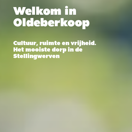
Welkom in
Oldeberkoop
Cultuur, ruimte en vrijheid.
Het mooiste dorp in de
Stellingwerven