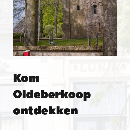
Kom
Oldeberkoop
ontdekken