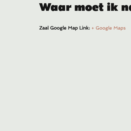
Waar moet ik n
Zaal Google Map Link:
+ Google Maps