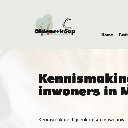
Home
Bedr
Kennismakin
inwoners in 
Kennismakingsbijeenkomst nieuwe inwo