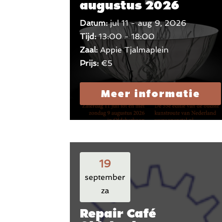
augustus 2026
Datum:
jul 11 - aug 9, 2026
Tijd:
13:00 - 18:00
Zaal:
Appie Tjalmaplein
Prijs:
€5
Meer informatie
19
september
za
Repair Café