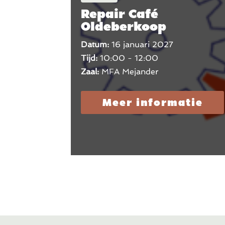
Repair Café
Oldeberkoop
Datum:
16 januari 2027
Tijd:
10:00 - 12:00
Zaal:
MFA Mejander
Meer informatie