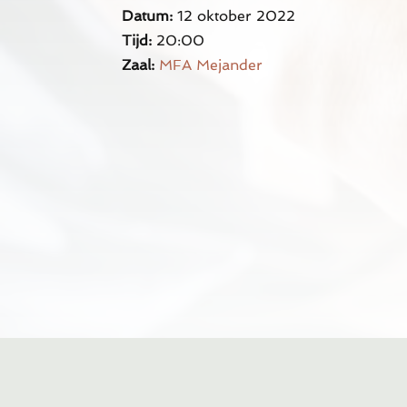
Datum:
12 oktober 2022
Tijd:
20:00
Zaal:
MFA Mejander