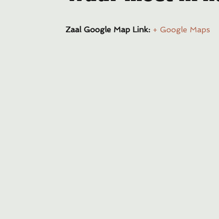
Zaal Google Map Link:
+ Google Maps