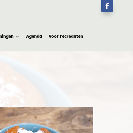
ningen
Agenda
Voor recreanten