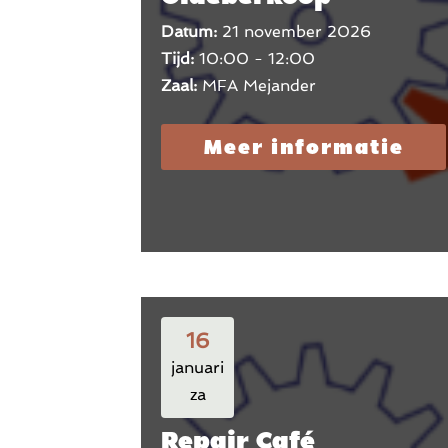
Datum:
21 november 2026
Tijd:
10:00 - 12:00
Zaal:
MFA Mejander
Meer informatie
16
januari
za
Repair Café