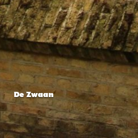
De Zwaan