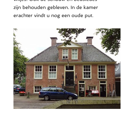
zijn behouden gebleven. In de kamer
erachter vindt u nog een oude put.