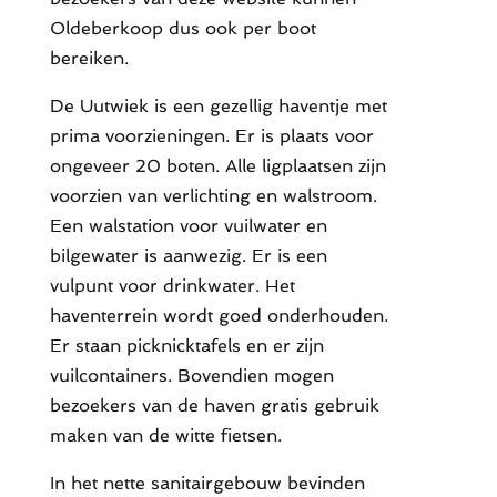
Oldeberkoop dus ook per boot
bereiken.
De Uutwiek is een gezellig haventje met
prima voorzieningen. Er is plaats voor
ongeveer 20 boten. Alle ligplaatsen zijn
voorzien van verlichting en walstroom.
Een walstation voor vuilwater en
bilgewater is aanwezig. Er is een
vulpunt voor drinkwater. Het
haventerrein wordt goed onderhouden.
Er staan picknicktafels en er zijn
vuilcontainers. Bovendien mogen
bezoekers van de haven gratis gebruik
maken van de witte fietsen.
In het nette sanitairgebouw bevinden