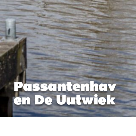
Passantenhav
en De Uutwiek