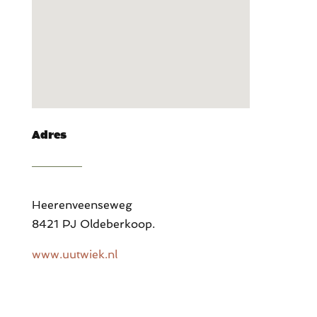
Adres
Heerenveenseweg
8421 PJ Oldeberkoop.
www.uutwiek.nl