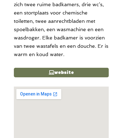
zich twee ruime badkamers, drie wc’s,
een stortplaats voor chemische
toiletten, twee aanrechtbladen met
spoelbakken, een wasmachine en een
wasdroger. Elke badkamer is voorzien
van twee wastafels en een douche. Er is
warm en koud water.
website