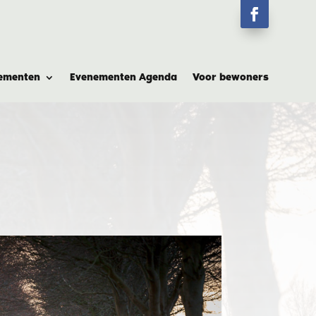
ementen
Evenementen Agenda
Voor bewoners