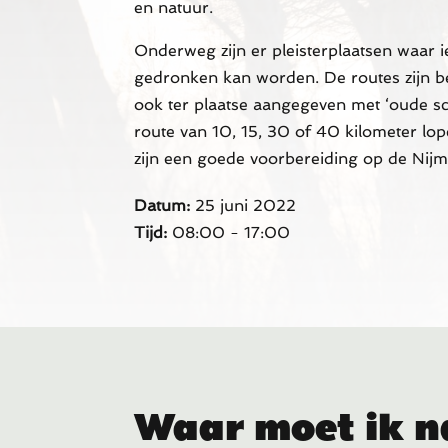
en natuur.
Onderweg zijn er pleisterplaatsen waar i
gedronken kan worden. De routes zijn 
ook ter plaatse aangegeven met ‘oude s
route van 10, 15, 30 of 40 kilometer lo
zijn een goede voorbereiding op de Nij
Datum:
25 juni 2022
Tijd:
08:00 - 17:00
Waar moet ik n