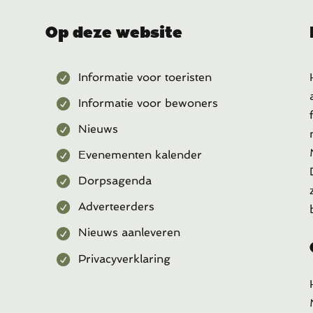
Op deze website
Informatie voor toeristen
Informatie voor bewoners
Nieuws
Evenementen kalender
Dorpsagenda
Adverteerders
Nieuws aanleveren
Privacyverklaring