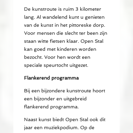
De kunstroute is ruim 3 kilometer
lang. Al wandelend kunt u genieten
van de kunst in het pittoreske dorp.
Voor mensen die slecht ter been zijn
staan witte fietsen klaar. Open Stal
kan goed met kinderen worden
bezocht. Voor hen wordt een
speciale speurtocht uitgezet.
Flankerend programma
Bij een bijzondere kunstroute hoort
een bijzonder en uitgebreid
flankerend programma.
Naast kunst biedt Open Stal ook dit
jaar een muziekpodium. Op de