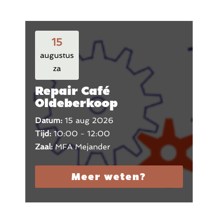
15
augustus
za
Repair Café
Oldeberkoop
Datum:
15 aug 2026
Tijd:
10:00 - 12:00
Zaal:
MFA Mejander
Meer weten?