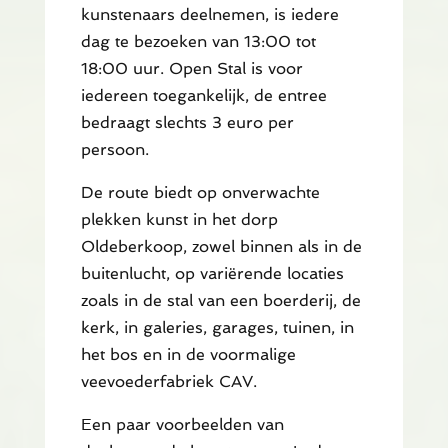
kunstenaars deelnemen, is iedere
dag te bezoeken van 13:00 tot
18:00 uur. Open Stal is voor
iedereen toegankelijk, de entree
bedraagt slechts 3 euro per
persoon.
De route biedt op onverwachte
plekken kunst in het dorp
Oldeberkoop, zowel binnen als in de
buitenlucht, op variërende locaties
zoals in de stal van een boerderij, de
kerk, in galeries, garages, tuinen, in
het bos en in de voormalige
veevoederfabriek CAV.
Een paar voorbeelden van