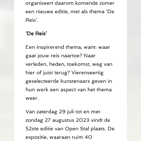
organiseert daarom komende zomer
een nieuwe editie, met als thema ‘De
Reis’.
‘De Reis’
Een inspirerend thema, want: waar
gaat jouw reis naartoe? Naar
verleden, heden, toekomst, weg van
hier of juist terug? Vierenveertig
geselecteerde kunstenaars geven in
hun werk een aspect van het thema
weer.
Van zaterdag 29 juli tot en met
zondag 27 augustus 2023 vindt de
52ste editie van Open Stal plaats. De
expositie, waaraan ruim 40