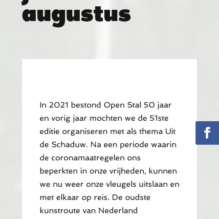
augustus
In 2021 bestond Open Stal 50 jaar
en vorig jaar mochten we de 51ste
editie organiseren met als thema Uit
de Schaduw. Na een periode waarin
de coronamaatregelen ons
beperkten in onze vrijheden, kunnen
we nu weer onze vleugels uitslaan en
met elkaar op reis. De oudste
kunstroute van Nederland