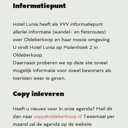
Informatiepunt
Hotel Lunia heeft als VVV informatiepunt
allerlei informatie (wandel- en fietsroutes)
over Oldeberkoop en haar mooie omgeving.
U vindt Hotel Lunia op Molenhoek 2 in
Oldeberkoop.
Daarnaast proberen we op deze site zoveel
mogelijk informatie voor zowel bewoners als
toeristen weer te geven.
Copy inleveren
Heeft u
nieuws voor in onze agenda? Mail dit
dan naar
copy@oldeberkoop.nl
Tweemaal per
maand zal de agenda op de website