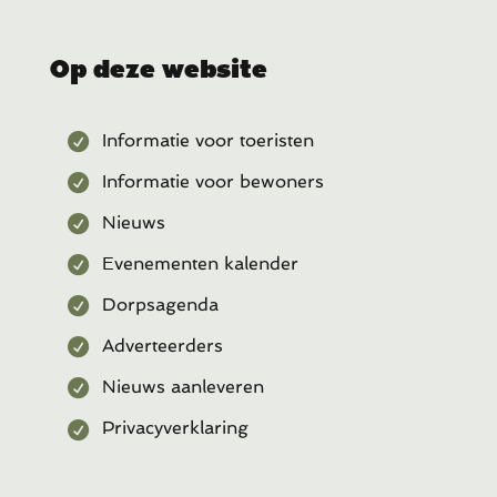
Op deze website
Informatie voor toeristen
Informatie voor bewoners
Nieuws
Evenementen kalender
Dorpsagenda
Adverteerders
Nieuws aanleveren
Privacyverklaring