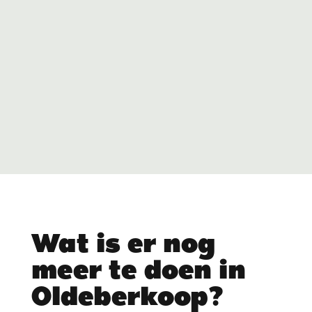
Wat is er nog
meer te doen in
Oldeberkoop?