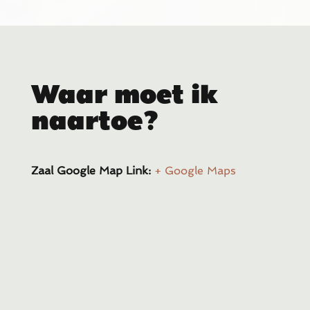
Waar moet ik
naartoe?
Zaal Google Map Link:
+ Google Maps