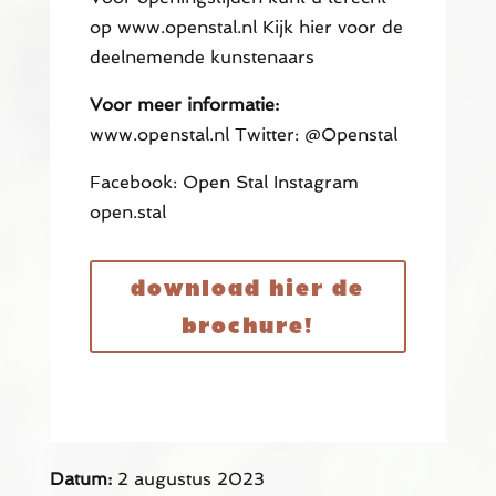
op www.openstal.nl Kijk hier voor de
deelnemende kunstenaars
Voor meer informatie:
www.openstal.nl Twitter: @Openstal
Facebook: Open Stal Instagram
open.stal
download hier de
brochure!
Datum:
2 augustus 2023