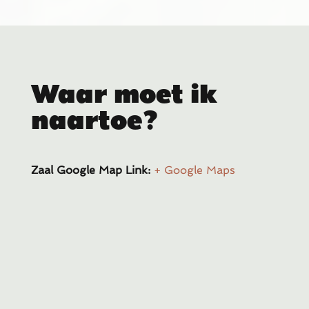
Waar moet ik
naartoe?
Zaal Google Map Link:
+ Google Maps