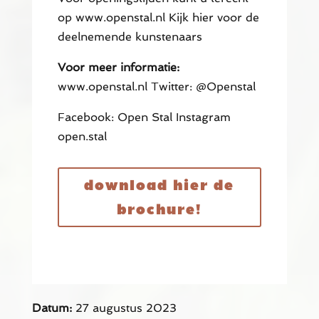
op www.openstal.nl Kijk hier voor de
deelnemende kunstenaars
Voor meer informatie:
www.openstal.nl Twitter: @Openstal
Facebook: Open Stal Instagram
open.stal
download hier de
brochure!
Datum:
27 augustus 2023