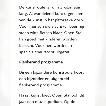
De kunstroute is ruim 3 kilometer
lang. Al wandelend kunt u genieten
van de kunst in het pittoreske dorp.
Voor mensen die slecht ter been zijn
staan witte fietsen klaar. Open Stal
kan goed met kinderen worden
bezocht. Voor hen wordt een
speciale speurtocht uitgezet.
Flankerend programma
Bij een bijzondere kunstroute hoort
een bijzonder en uitgebreid
flankerend programma.
Naast kunst biedt Open Stal ook dit
jaar een muziekpodium. Op de