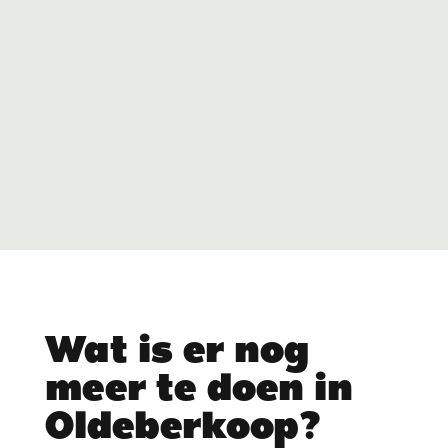
Wat is er nog
meer te doen in
Oldeberkoop?