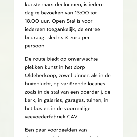
kunstenaars deelnemen, is iedere
dag te bezoeken van 13:00 tot
18:00 uur. Open Stal is voor
iedereen toegankelijk, de entree
bedraagt slechts 3 euro per
persoon.
De route biedt op onverwachte
plekken kunst in het dorp
Oldeberkoop, zowel binnen als in de
buitenlucht, op variërende locaties
zoals in de stal van een boerderij, de
kerk, in galeries, garages, tuinen, in
het bos en in de voormalige
veevoederfabriek CAV.
Een paar voorbeelden van