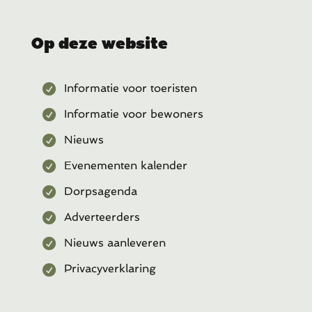
Op deze website
Informatie voor toeristen
Informatie voor bewoners
Nieuws
Evenementen kalender
Dorpsagenda
Adverteerders
Nieuws aanleveren
Privacyverklaring