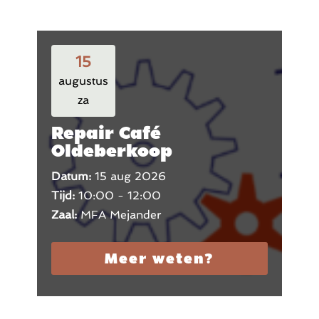
15
augustus
za
Repair Café
Oldeberkoop
Datum:
15 aug 2026
Tijd:
10:00 - 12:00
Zaal:
MFA Mejander
Meer weten?