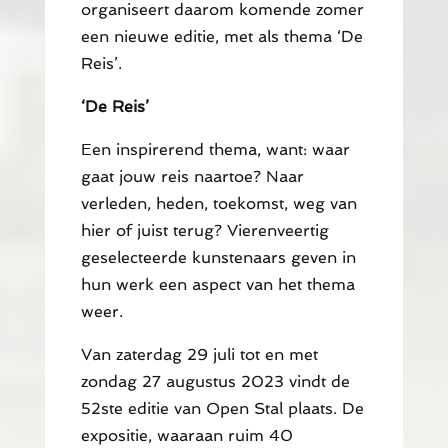
organiseert daarom komende zomer
een nieuwe editie, met als thema ‘De
Reis’.
‘De Reis’
Een inspirerend thema, want: waar
gaat jouw reis naartoe? Naar
verleden, heden, toekomst, weg van
hier of juist terug? Vierenveertig
geselecteerde kunstenaars geven in
hun werk een aspect van het thema
weer.
Van zaterdag 29 juli tot en met
zondag 27 augustus 2023 vindt de
52ste editie van Open Stal plaats. De
expositie, waaraan ruim 40