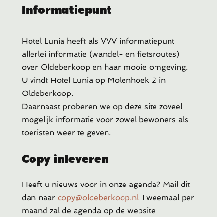
Informatiepunt
Hotel Lunia heeft als VVV informatiepunt
allerlei informatie (wandel- en fietsroutes)
over Oldeberkoop en haar mooie omgeving.
U vindt Hotel Lunia op Molenhoek 2 in
Oldeberkoop.
Daarnaast proberen we op deze site zoveel
mogelijk informatie voor zowel bewoners als
toeristen weer te geven.
Copy inleveren
Heeft u
nieuws voor in onze agenda? Mail dit
dan naar
copy@oldeberkoop.nl
Tweemaal per
maand zal de agenda op de website