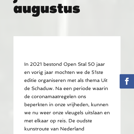
augustus
In 2021 bestond Open Stal 50 jaar
en vorig jaar mochten we de 51ste
editie organiseren met als thema Uit
de Schaduw. Na een periode waarin
de coronamaatregelen ons
beperkten in onze vrijheden, kunnen
we nu weer onze vleugels uitslaan en
met elkaar op reis. De oudste
kunstroute van Nederland