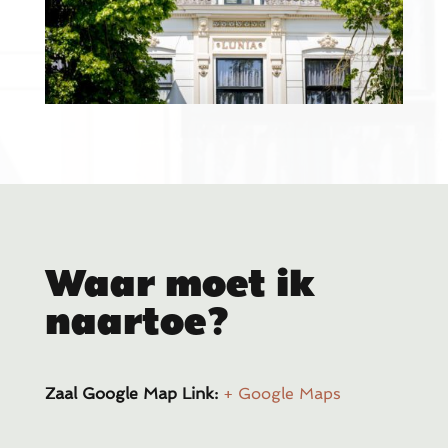
Waar moet ik
naartoe?
Zaal Google Map Link:
+ Google Maps