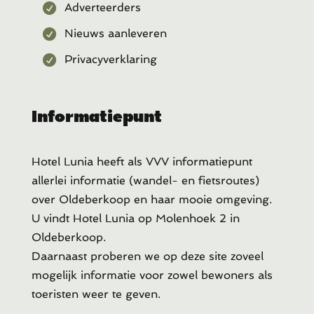
Adverteerders
Nieuws aanleveren
Privacyverklaring
Informatiepunt
Hotel Lunia heeft als VVV informatiepunt
allerlei informatie (wandel- en fietsroutes)
over Oldeberkoop en haar mooie omgeving.
U vindt Hotel Lunia op Molenhoek 2 in
Oldeberkoop.
Daarnaast proberen we op deze site zoveel
mogelijk informatie voor zowel bewoners als
toeristen weer te geven.