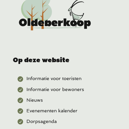
Op deze website
Informatie voor toeristen
Informatie voor bewoners
Nieuws
Evenementen kalender
Dorpsagenda