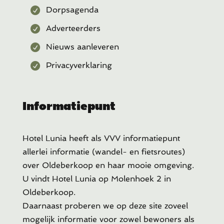
Dorpsagenda
Adverteerders
Nieuws aanleveren
Privacyverklaring
Informatiepunt
Hotel Lunia heeft als VVV informatiepunt
allerlei informatie (wandel- en fietsroutes)
over Oldeberkoop en haar mooie omgeving.
U vindt Hotel Lunia op Molenhoek 2 in
Oldeberkoop.
Daarnaast proberen we op deze site zoveel
mogelijk informatie voor zowel bewoners als