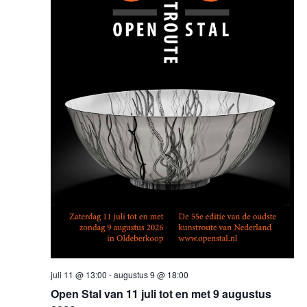
juli 11 @ 13:00
-
augustus 9 @ 18:00
Open Stal van 11 juli tot en met 9 augustus