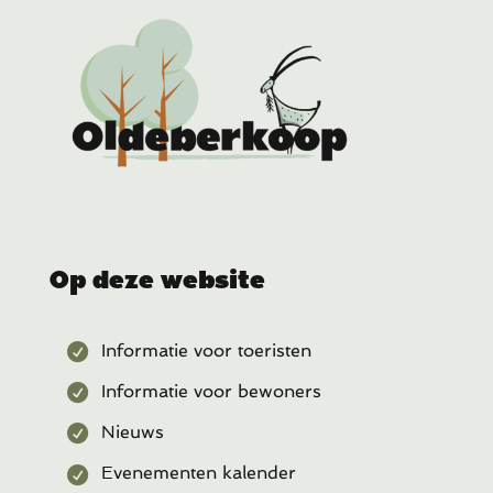
Op deze website
Informatie voor toeristen
Informatie voor bewoners
Nieuws
Evenementen kalender