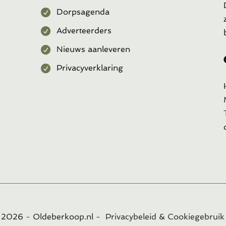
Dorpsagenda
Adverteerders
Nieuws aanleveren
Privacyverklaring
t
2026
- Oldeberkoop.nl -
Privacybeleid & Cookiegebruik