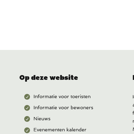
Op deze website
Informatie voor toeristen
Informatie voor bewoners
Nieuws
Evenementen kalender