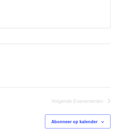
Volgende
Evenementen
Abonneer op kalender