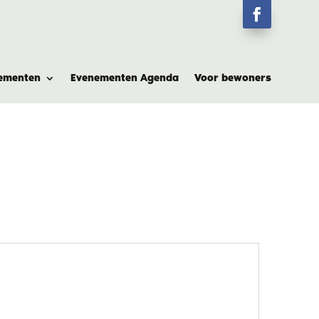
ementen
Evenementen Agenda
Voor bewoners