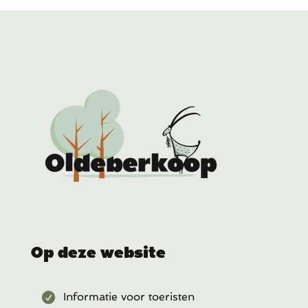
Op deze website
Informatie voor toeristen