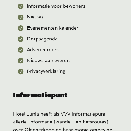
Informatie voor bewoners
Nieuws
Evenementen kalender
Dorpsagenda
Adverteerders
Nieuws aanleveren
Privacyverklaring
Informatiepunt
Hotel Lunia heeft als VVV informatiepunt
allerlei informatie (wandel- en fietsroutes)
over Oldeberkoop en haar mooie omgeving.