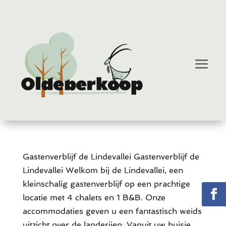
Gastenverblijf de Lindevallei Gastenverblijf de
Lindevallei Welkom bij de Lindevallei, een
kleinschalig gastenverblijf op een prachtige
locatie met 4 chalets en 1 B&B. Onze
accommodaties geven u een fantastisch weids
uitzicht over de landerijen. Vanuit uw huisje...