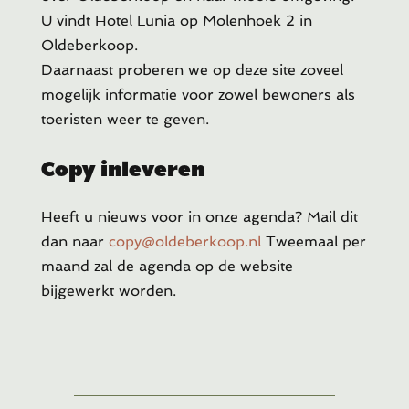
U vindt Hotel Lunia op Molenhoek 2 in
Oldeberkoop.
Daarnaast proberen we op deze site zoveel
mogelijk informatie voor zowel bewoners als
toeristen weer te geven.
Copy inleveren
Heeft u
nieuws voor in onze agenda? Mail dit
dan naar
copy@oldeberkoop.nl
Tweemaal per
maand zal de agenda op de website
bijgewerkt worden.