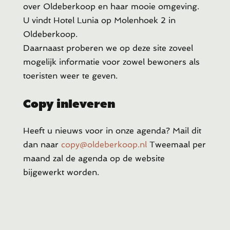
over Oldeberkoop en haar mooie omgeving.
U vindt Hotel Lunia op Molenhoek 2 in
Oldeberkoop.
Daarnaast proberen we op deze site zoveel
mogelijk informatie voor zowel bewoners als
toeristen weer te geven.
Copy inleveren
Heeft u
nieuws voor in onze agenda? Mail dit
dan naar
copy@oldeberkoop.nl
Tweemaal per
maand zal de agenda op de website
bijgewerkt worden.