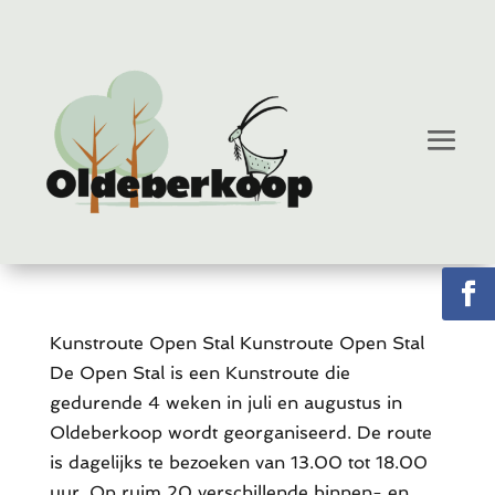
Kunstroute Open Stal Kunstroute Open Stal
De Open Stal is een Kunstroute die
gedurende 4 weken in juli en augustus in
Oldeberkoop wordt georganiseerd. De route
is dagelijks te bezoeken van 13.00 tot 18.00
uur. Op ruim 20 verschillende binnen- en