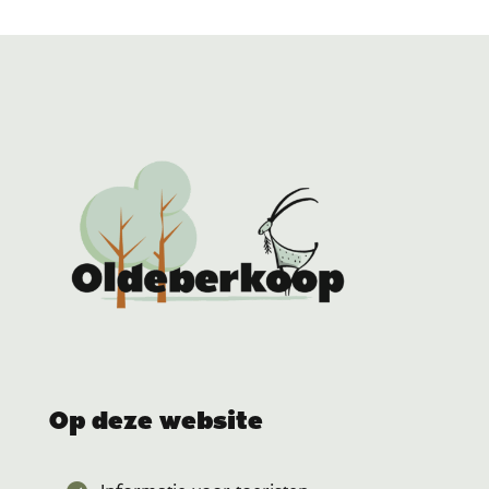
Op deze website