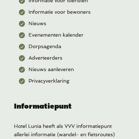
Informatie voor toeristen
Informatie voor bewoners
Nieuws
Evenementen kalender
Dorpsagenda
Adverteerders
Nieuws aanleveren
Privacyverklaring
Informatiepunt
Hotel Lunia heeft als VVV informatiepunt
allerlei informatie (wandel- en fietsroutes)