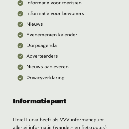
Informatie voor toeristen
Informatie voor bewoners
Nieuws
Evenementen kalender
Dorpsagenda
Adverteerders
Nieuws aanleveren
Privacyverklaring
Informatiepunt
Hotel Lunia heeft als VVV informatiepunt
allerlei informatie (wandel- en fietsroutes)