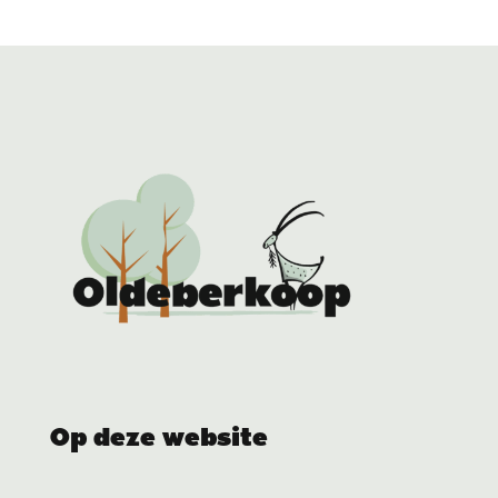
Op deze website