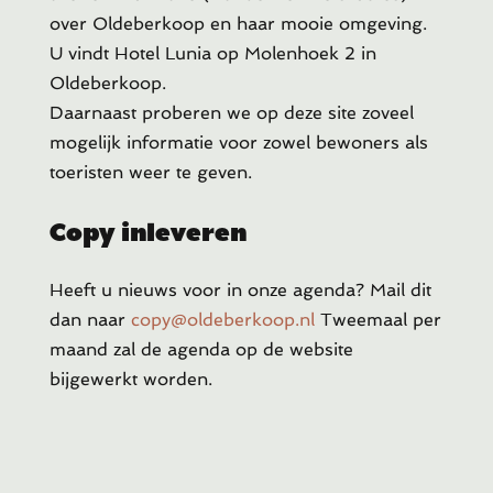
over Oldeberkoop en haar mooie omgeving.
U vindt Hotel Lunia op Molenhoek 2 in
Oldeberkoop.
Daarnaast proberen we op deze site zoveel
mogelijk informatie voor zowel bewoners als
toeristen weer te geven.
Copy inleveren
Heeft u
nieuws voor in onze agenda? Mail dit
dan naar
copy@oldeberkoop.nl
Tweemaal per
maand zal de agenda op de website
bijgewerkt worden.